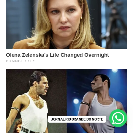
JORNAL RIO GRANDE DO NORTE