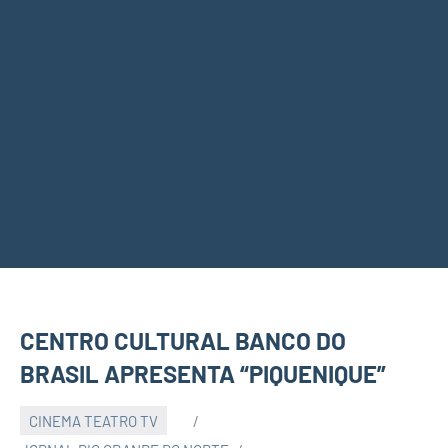
CENTRO CULTURAL BANCO DO
BRASIL APRESENTA “PIQUENIQUE”
CINEMA TEATRO TV