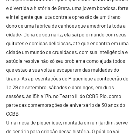
e divertida a história de Greta, uma jovem bondosa, forte
e inteligente que luta contra a opressão de um tirano
dono de uma fábrica de canhões que amedronta toda a
cidade. Dona do seu nariz, ela sai pelo mundo com seus
quitutes e comidas deliciosas, até que encontra em uma
cidade um mundo de crueldades, com sua inteligência e
astúcia resolve não só seu problema como ajuda todos
que estão a sua volta a escaparem das maldades do
tirano. As apresentações de Piquenique acontecerão de
1 a 29 de setembro, sábados e domingos, em duas
sessões, às 15h e 17h, no Teatro III do CCBB Rio, como
parte das comemorações de aniversário de 30 anos do
CCBB.
Uma mesa de piquenique, montada em um jardim, serve
de cenário para criação dessa história. O público vai