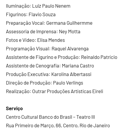
Iluminação: Luiz Paulo Nenem
Figurinos: Flavio Souza
Preparação Vocal: Germana Guilhermme
Assessoria de Imprensa: Ney Motta
Fotos e Vídeo: Elisa Mendes
Programação Visual: Raquel Alvarenga
Assistente de Figurino e Produção: Reinaldo Patrício
Assistente de Cenografia: Mariana Castro
Produção Executiva: Karolina Albertass
i
Direção de Produção: Paulo Verlings
Realização: Outrar Produções Artísticas Eireli
Serviço
Centro Cultural Banco do Brasil – Teatro III
Rua Primeiro de Março, 66, Centro, Rio de Janeiro