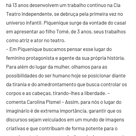
há 13 anos desenvolvem um trabalho contínuo na Cia
Teatro Independente, se debruça pela primeira vez no
universo infantil. Piquenique surge da vontade do casal
em apresentar ao filho Tomé, de 3 anos, seus trabalhos
como atriz e ator no teatro.
– Em Piquenique buscamos pensar esse lugar do
feminino protagonista e agente da sua própria história.
Para além do lugar da mulher, olhamos para as
possibilidades do ser humano hoje se posicionar diante
da tirania e do amedrontamento que busca controlar os
corpos e as cabeças, tirando-lhes a liberdade. –
comenta Carolina Pismel – Assim, para nós o lugar do
imaginário é de extrema importância, garantir que os
discursos sejam veiculados em um mundo de imagens
criativas e que contribuam de forma potente para o