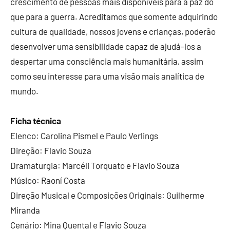
crescimento de pessoas mais disponíveis para a paz do
que para a guerra. Acreditamos que somente adquirindo
cultura de qualidade, nossos jovens e crianças, poderão
desenvolver uma sensibilidade capaz de ajudá-los a
despertar uma consciência mais humanitária, assim
como seu interesse para uma visão mais analítica de
mundo.
Ficha técnica
Elenco: Carolina Pismel e Paulo Verlings
Direção: Flavio Souza
Dramaturgia: Marcéli Torquato e Flavio Souza
Músico: Raoní Costa
Direção Musical e Composições Originais: Guilherme
Miranda
Cenário: Mina Quental e Flavio Souza