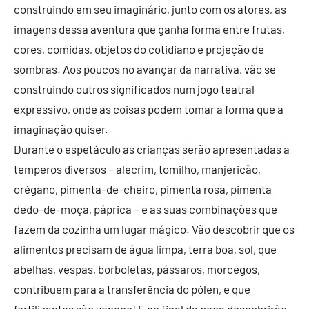
construindo em seu imaginário, junto com os atores, as
imagens dessa aventura que ganha forma entre frutas,
cores, comidas, objetos do cotidiano e projeção de
sombras. Aos poucos no avançar da narrativa, vão se
construindo outros significados num jogo teatral
expressivo, onde as coisas podem tomar a forma que a
imaginação quiser.
Durante o espetáculo as crianças serão apresentadas a
temperos diversos – alecrim, tomilho, manjericão,
orégano, pimenta-de-cheiro, pimenta rosa, pimenta
dedo-de-moça, páprica – e as suas combinações que
fazem da cozinha um lugar mágico. Vão descobrir que os
alimentos precisam de água limpa, terra boa, sol, que
abelhas, vespas, borboletas, pássaros, morcegos,
contribuem para a transferência do pólen, e que