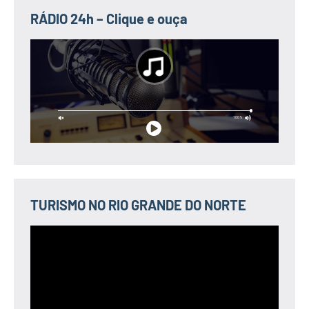
RÁDIO 24h – Clique e ouça
TURISMO NO RIO GRANDE DO NORTE
Tocador
de
vídeo