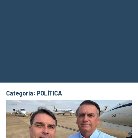
Categoria:
POLÍTICA