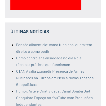
ÚLTIMAS NOTÍCIAS
Pensão alimentícia: como funciona, quem tem
direito e como pedir
Como controlar a ansiedade no dia a dia:
técnicas práticas que funcionam
OTAN Avalia Expandir Presença de Armas
Nucleares na Europa em Meio a Novas Tensões
Geopolíticas
Humor, Arte e Criatividade: Canal Goiaba Diet
Conquista Espaço no YouTube com Produções
Independentes