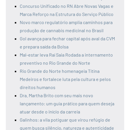
Concurso Unificado no RN Abre Novas Vagas e
Marca Reforço na Estrutura do Serviço Público
Novo marco regulatório amplia caminhos para
produção de cannabis medicinal no Brasil
Gol avança para fechar capital após aval da CVM
e prepara saída da Bolsa
Mal-estar leva Raí Saia Rodada a internamento
preventivo no Rio Grande do Norte
Rio Grande do Norte homenageia Titina
Medeiros e fortalece luta pela cultura e pelos
direitos humanos
Dra. Martha Brito com seu mais novo
lançamento: um guia prático para quem deseja
atuar desde o início da carreia
Galinhos: a vila potiguar que virou refúgio de
quem busca silêncio, natureza e autenticidade