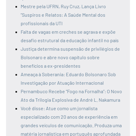
Mestre pela UFRN, Ruy Cruz, Lança Livro
“Suspiros e Relatos: A Saúde Mental dos
profissionais da UTI
Falta de vagas em creches se agrava e expõe
desafio estrutural da educação infantil no país
Justiça determina suspensão de privilégios de
Bolsonaro e abre novo capítulo sobre
benefícios a ex-presidentes
Ameaça à Soberania: Eduardo Bolsonaro Sob
Investigação por Atuação Internacional
Pernambuco Recebe “Fogo na Fornalha”: O Novo
Ato da Trilogia Explosiva de André L. Nakamura
Você disse: Atue como um jornalista
especializado com 20 anos de experiência em
grandes veículos de comunicação. Produza uma
matéria jornalística em português aprofundada