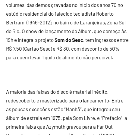
volumes, das demos gravadas no início dos anos 70 no
estúdio residencial do falecido tecladista Roberto
Bertrami (1946-2012), no bairro de Laranjeiras, Zona Sul
do Rio. O show de lançamento do álbum, que começa às
19h e integra o projeto
Som do Sesc
, tem ingressos entre
R$ 7,50 (Cartão Sesc) e R$ 30, com desconto de 50%
para quem levar 1 quilo de alimento não perecível.
A maioria das faixas do disco é material inédito,
redescoberto e masterizado para o lançamento. Entre
as poucas exceções estão “Manhã”, que integrou seu
álbum de estreia em 1975, pela Som Livre, e “Prefacio”, a
primeira faixa que Azymuth gravou para a Far Out