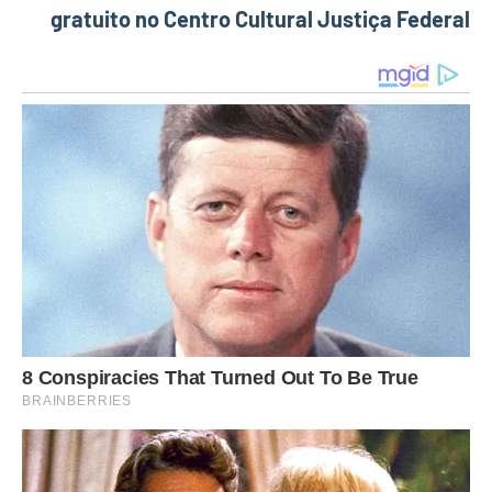
gratuito no Centro Cultural Justiça Federal