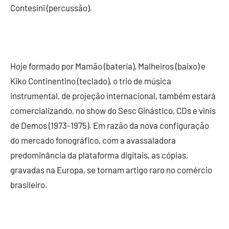
Contesini (percussão).
Hoje formado por Mamão (bateria), Malheiros (baixo) e
Kiko Continentino (teclado), o trio de música
instrumental, de projeção internacional, também estará
comercializando, no show do Sesc Ginástico, CDs e vinis
de Demos (1973-1975). Em razão da nova configuração
do mercado fonográfico, com a avassaladora
predominância da plataforma digitais, as cópias,
gravadas na Europa, se tornam artigo raro no comércio
brasileiro.