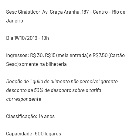
Sesc Ginástico: Av. Graça Aranha, 187 – Centro – Rio de
Janeiro
Dia 1º/10/2019 – 19h
Ingressos: R$ 30, R$15 (meia entrada) e R$7,50 (Cartão
Sesc) somente na bilheteria
Doação de 1 quilo de alimento não perecível garante
desconto de 50% de desconto sobre a tarifa
correspondente
Classificação: 14 anos
Capacidade: 500 lugares