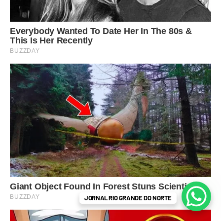
JORNAL RIO GRANDE DO NORTE