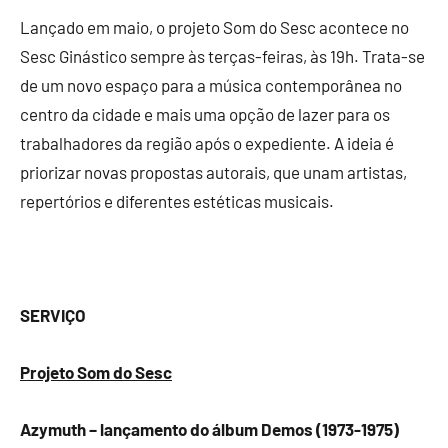
Lançado em maio, o projeto Som do Sesc acontece no
Sesc Ginástico sempre às terças-feiras, às 19h. Trata-se
de um novo espaço para a música contemporânea no
centro da cidade e mais uma opção de lazer para os
trabalhadores da região após o expediente. A ideia é
priorizar novas propostas autorais, que unam artistas,
repertórios e diferentes estéticas musicais.
SERVIÇO
Projeto Som do Sesc
Azymuth – lançamento do álbum Demos (1973-1975)