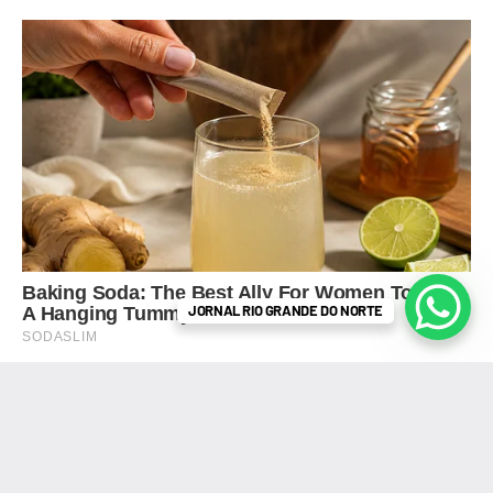
JORNAL RIO GRANDE DO NORTE