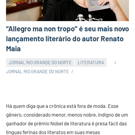
“Allegro ma non tropo” é seu mais novo
lançamento literário do autor Renato
Maia
JORNAL RIO GRANDE DO NORTE
LITERATURA
JORNAL RIO GRANDE DO NORTE
Há quem diga que a crônica está fora de moda. Esse
gênero, considerado menor, menos nobre, indigno de um
ganhador de prêmio Nobel de literatura é presa fácil das
línguas ferinas dos literatos em suas mesas