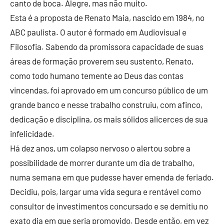
canto de boca. Alegre, mas não muito.
Esta é a proposta de Renato Maia, nascido em 1984, no
ABC paulista. O autor é formado em Audiovisual e
Filosofia. Sabendo da promissora capacidade de suas
áreas de formação proverem seu sustento, Renato,
como todo humano temente ao Deus das contas
vincendas, foi aprovado em um concurso público de um
grande banco e nesse trabalho construiu, com afinco,
dedicação e disciplina, os mais sólidos alicerces de sua
infelicidade.
Há dez anos, um colapso nervoso o alertou sobre a
possibilidade de morrer durante um dia de trabalho,
numa semana em que pudesse haver emenda de feriado.
Decidiu, pois, largar uma vida segura e rentável como
consultor de investimentos concursado e se demitiu no
exato dia em que seria promovido. Desde então, em vez