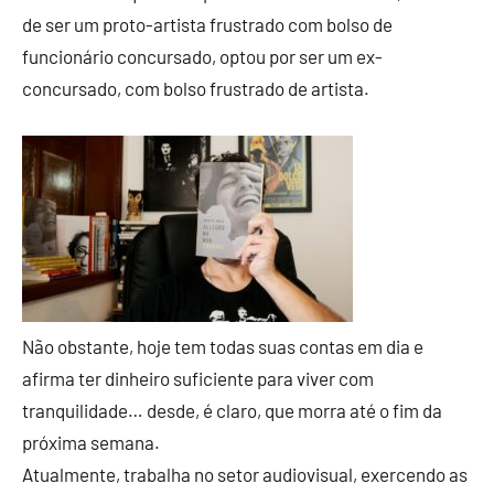
de ser um proto-artista frustrado com bolso de
funcionário concursado, optou por ser um ex-
concursado, com bolso frustrado de artista.
Não obstante, hoje tem todas suas contas em dia e
afirma ter dinheiro suficiente para viver com
tranquilidade… desde, é claro, que morra até o fim da
próxima semana.
Atualmente, trabalha no setor audiovisual, exercendo as