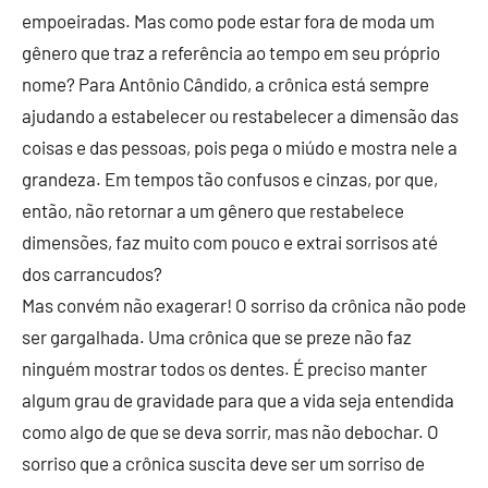
empoeiradas. Mas como pode estar fora de moda um
gênero que traz a referência ao tempo em seu próprio
nome? Para Antônio Cândido, a crônica está sempre
ajudando a estabelecer ou restabelecer a dimensão das
coisas e das pessoas, pois pega o miúdo e mostra nele a
grandeza. Em tempos tão confusos e cinzas, por que,
então, não retornar a um gênero que restabelece
dimensões, faz muito com pouco e extrai sorrisos até
dos carrancudos?
Mas convém não exagerar! O sorriso da crônica não pode
ser gargalhada. Uma crônica que se preze não faz
ninguém mostrar todos os dentes. É preciso manter
algum grau de gravidade para que a vida seja entendida
como algo de que se deva sorrir, mas não debochar. O
sorriso que a crônica suscita deve ser um sorriso de