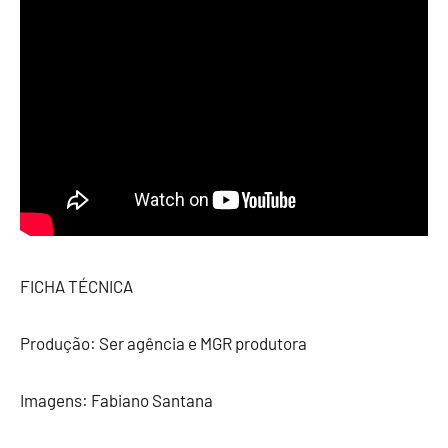
FICHA TÉCNICA
Produção: Ser agência e MGR produtora
Imagens: Fabiano Santana