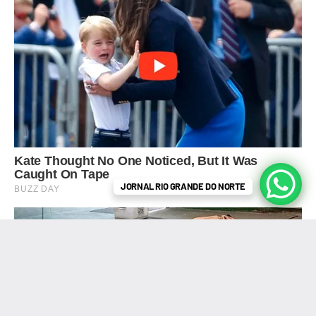
JORNAL RIO GRANDE DO NORTE