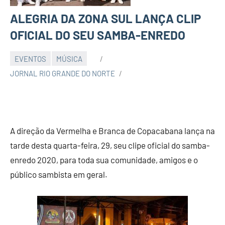
ALEGRIA DA ZONA SUL LANÇA CLIP
OFICIAL DO SEU SAMBA-ENREDO
EVENTOS
MÚSICA
JORNAL RIO GRANDE DO NORTE
A direção da Vermelha e Branca de Copacabana lança na
tarde desta quarta-feira, 29, seu clipe oficial do samba-
enredo 2020, para toda sua comunidade, amigos e o
público sambista em geral.