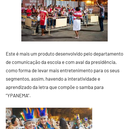
Este é mais um produto desenvolvido pelo departamento
de comunicação da escola e com aval da presidência,
como forma de levar mais entretenimento para os seus
segmentos, assim, havendo a interatividade e
aprendizado da letra que compõe o samba para
“YPANEMA”.