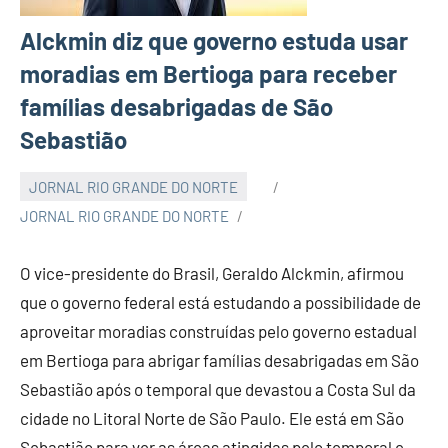
Alckmin diz que governo estuda usar
moradias em Bertioga para receber
famílias desabrigadas de São
Sebastião
JORNAL RIO GRANDE DO NORTE
JORNAL RIO GRANDE DO NORTE
O vice-presidente do Brasil, Geraldo Alckmin, afirmou
que o governo federal está estudando a possibilidade de
aproveitar moradias construídas pelo governo estadual
em Bertioga para abrigar famílias desabrigadas em São
Sebastião após o temporal que devastou a Costa Sul da
cidade no Litoral Norte de São Paulo. Ele está em São
Sebastião para ver as áreas atingidas pelo temporal e