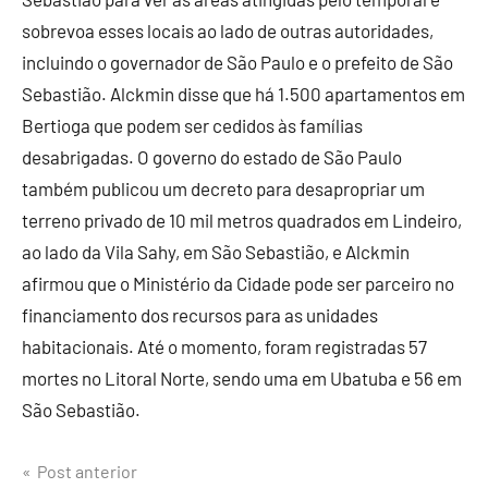
sobrevoa esses locais ao lado de outras autoridades,
incluindo o governador de São Paulo e o prefeito de São
Sebastião. Alckmin disse que há 1.500 apartamentos em
Bertioga que podem ser cedidos às famílias
desabrigadas. O governo do estado de São Paulo
também publicou um decreto para desapropriar um
terreno privado de 10 mil metros quadrados em Lindeiro,
ao lado da Vila Sahy, em São Sebastião, e Alckmin
afirmou que o Ministério da Cidade pode ser parceiro no
financiamento dos recursos para as unidades
habitacionais. Até o momento, foram registradas 57
mortes no Litoral Norte, sendo uma em Ubatuba e 56 em
São Sebastião.
Post anterior