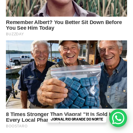
JORNAL RIO GRANDE DO NORTE