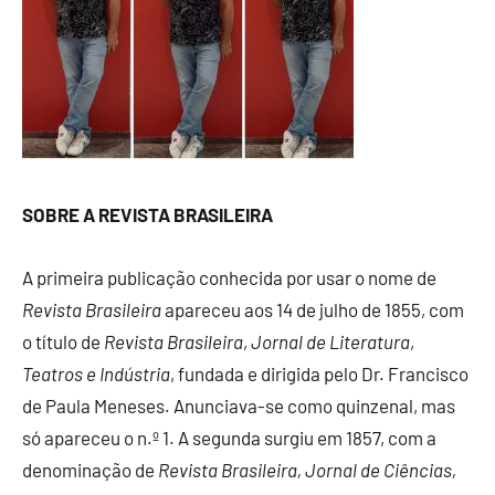
SOBRE A REVISTA BRASILEIRA
A primeira publicação conhecida por usar o nome de
Revista Brasileira
apareceu aos 14 de julho de 1855, com
o título de
Revista Brasileira
,
Jornal de Literatura
,
Teatros e Indústria
, fundada e dirigida pelo Dr. Francisco
de Paula Meneses. Anunciava-se como quinzenal, mas
só apareceu o n.º 1. A segunda surgiu em 1857, com a
denominação de
Revista Brasileira, Jornal de Ciências,