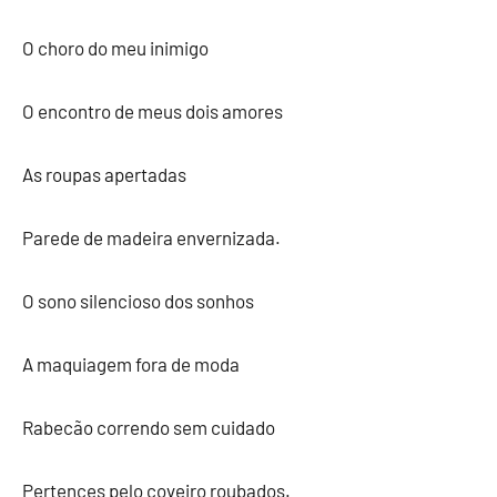
O choro do meu inimigo
O encontro de meus dois amores
As roupas apertadas
Parede de madeira envernizada.
O sono silencioso dos sonhos
A maquiagem fora de moda
Rabecão correndo sem cuidado
Pertences pelo coveiro roubados.