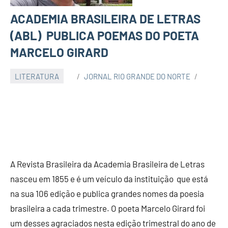
ACADEMIA BRASILEIRA DE LETRAS
(ABL) PUBLICA POEMAS DO POETA
MARCELO GIRARD
LITERATURA
JORNAL RIO GRANDE DO NORTE
A Revista Brasileira da Academia Brasileira de Letras
nasceu em 1855 e é um veículo da instituição que está
na sua 106 edição e publica grandes nomes da poesia
brasileira a cada trimestre. O poeta Marcelo Girard foi
um desses agraciados nesta edição trimestral do ano de