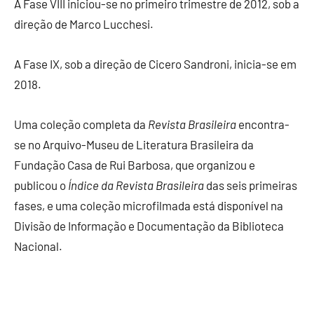
A Fase VIII iniciou-se no primeiro trimestre de 2012, sob a
direção de Marco Lucchesi.
A Fase IX, sob a direção de Cicero Sandroni, inicia-se em
2018.
Uma coleção completa da
Revista Brasileira
encontra-
se no Arquivo-Museu de Literatura Brasileira da
Fundação Casa de Rui Barbosa, que organizou e
publicou o
Índice da Revista Brasileira
das seis primeiras
fases, e uma coleção microfilmada está disponível na
Divisão de Informação e Documentação da Biblioteca
Nacional.