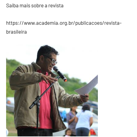
Saiba mais sobre a revista
https://www.academia.org.br/publicacoes/revista-
brasileira