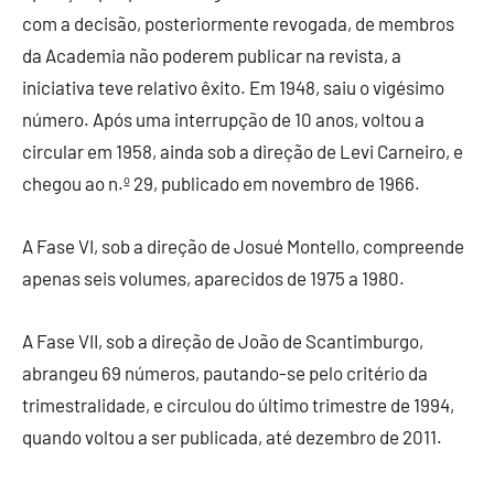
com a decisão, posteriormente revogada, de membros
da Academia não poderem publicar na revista, a
iniciativa teve relativo êxito. Em 1948, saiu o vigésimo
número. Após uma interrupção de 10 anos, voltou a
circular em 1958, ainda sob a direção de Levi Carneiro, e
chegou ao n.º 29, publicado em novembro de 1966.
A Fase VI, sob a direção de Josué Montello, compreende
apenas seis volumes, aparecidos de 1975 a 1980.
A Fase VII, sob a direção de João de Scantimburgo,
abrangeu 69 números, pautando-se pelo critério da
trimestralidade, e circulou do último trimestre de 1994,
quando voltou a ser publicada, até dezembro de 2011.