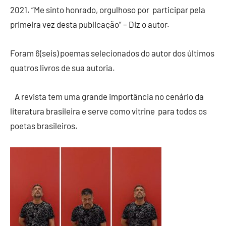
2021. “Me sinto honrado, orgulhoso por participar pela
primeira vez desta publicação” – Diz o autor.
Foram 6(seis) poemas selecionados do autor dos últimos
quatros livros de sua autoria.
A revista tem uma grande importância no cenário da
literatura brasileira e serve como vitrine para todos os
poetas brasileiros.