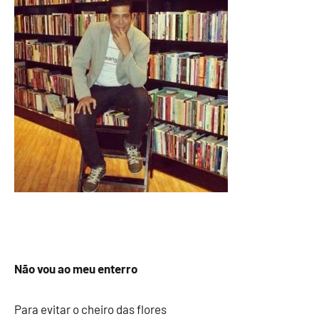
Não vou ao meu enterro
Para evitar o cheiro das flores