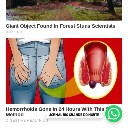
JORNAL RIO GRANDE DO NORTE