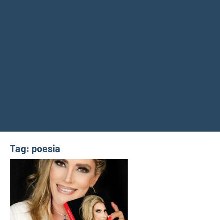
Tag:
poesia