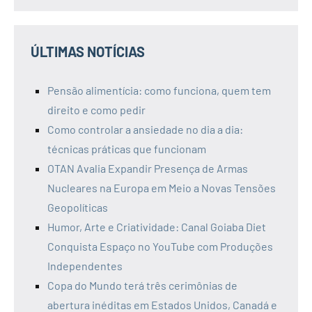
ÚLTIMAS NOTÍCIAS
Pensão alimentícia: como funciona, quem tem
direito e como pedir
Como controlar a ansiedade no dia a dia:
técnicas práticas que funcionam
OTAN Avalia Expandir Presença de Armas
Nucleares na Europa em Meio a Novas Tensões
Geopolíticas
Humor, Arte e Criatividade: Canal Goiaba Diet
Conquista Espaço no YouTube com Produções
Independentes
Copa do Mundo terá três cerimônias de
abertura inéditas em Estados Unidos, Canadá e