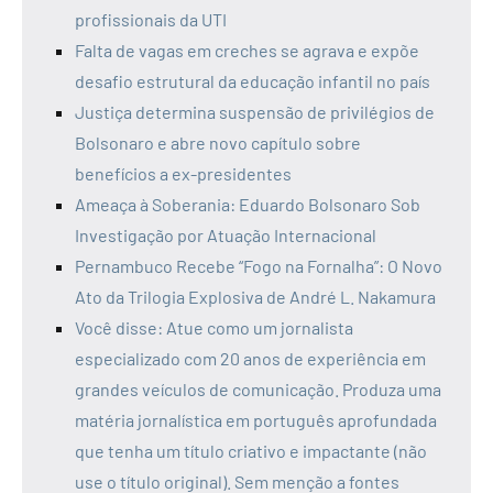
profissionais da UTI
Falta de vagas em creches se agrava e expõe
desafio estrutural da educação infantil no país
Justiça determina suspensão de privilégios de
Bolsonaro e abre novo capítulo sobre
benefícios a ex-presidentes
Ameaça à Soberania: Eduardo Bolsonaro Sob
Investigação por Atuação Internacional
Pernambuco Recebe “Fogo na Fornalha”: O Novo
Ato da Trilogia Explosiva de André L. Nakamura
Você disse: Atue como um jornalista
especializado com 20 anos de experiência em
grandes veículos de comunicação. Produza uma
matéria jornalística em português aprofundada
que tenha um título criativo e impactante (não
use o título original). Sem menção a fontes