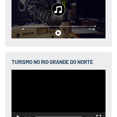
TURISMO NO RIO GRANDE DO NORTE
Tocador
de
vídeo