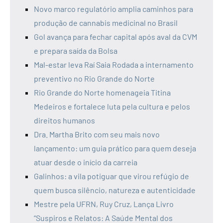
Novo marco regulatório amplia caminhos para
produção de cannabis medicinal no Brasil
Gol avança para fechar capital após aval da CVM
e prepara saída da Bolsa
Mal-estar leva Raí Saia Rodada a internamento
preventivo no Rio Grande do Norte
Rio Grande do Norte homenageia Titina
Medeiros e fortalece luta pela cultura e pelos
direitos humanos
Dra. Martha Brito com seu mais novo
lançamento: um guia prático para quem deseja
atuar desde o início da carreia
Galinhos: a vila potiguar que virou refúgio de
quem busca silêncio, natureza e autenticidade
Mestre pela UFRN, Ruy Cruz, Lança Livro
“Suspiros e Relatos: A Saúde Mental dos