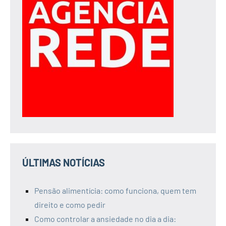
ÚLTIMAS NOTÍCIAS
Pensão alimentícia: como funciona, quem tem
direito e como pedir
Como controlar a ansiedade no dia a dia: