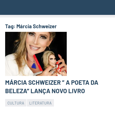
Tag:
Márcia Schweizer
MÁRCIA SCHWEIZER ” A POETA DA
BELEZA” LANÇA NOVO LIVRO
CULTURA
LITERATURA
JORNAL
RIO