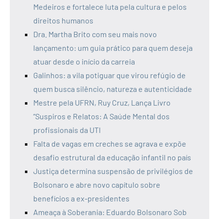
Medeiros e fortalece luta pela cultura e pelos
direitos humanos
Dra. Martha Brito com seu mais novo
lançamento: um guia prático para quem deseja
atuar desde o início da carreia
Galinhos: a vila potiguar que virou refúgio de
quem busca silêncio, natureza e autenticidade
Mestre pela UFRN, Ruy Cruz, Lança Livro
“Suspiros e Relatos: A Saúde Mental dos
profissionais da UTI
Falta de vagas em creches se agrava e expõe
desafio estrutural da educação infantil no país
Justiça determina suspensão de privilégios de
Bolsonaro e abre novo capítulo sobre
benefícios a ex-presidentes
Ameaça à Soberania: Eduardo Bolsonaro Sob