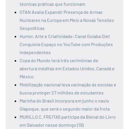
técnicas práticas que funcionam
OTAN Avalia Expandir Presença de Armas
Nucleares na Europa em Meio a Novas Tensões
Geopolíticas
Humor, Arte e Criatividade: Canal Goiaba Diet
Conquista Espaço no YouTube com Produções
Independentes
Copa do Mundo terá três cerimônias de
abertura inéditas em Estados Unidos, Canadá e
México
Mobilização nacional leva vacinação às escolas e
busca proteger 27 milhões de estudantes
Marinha do Brasil incorpora em junho o navio
Oiapoque, que será o segundo maior da frota
MURILLO C. FREITAS participa da Bienal do Livro
em Salvador nesse domingo (19)