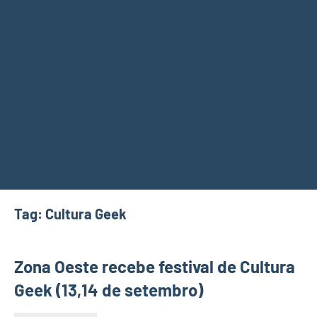
Tag:
Cultura Geek
Zona Oeste recebe festival de Cultura
Geek (13,14 de setembro)