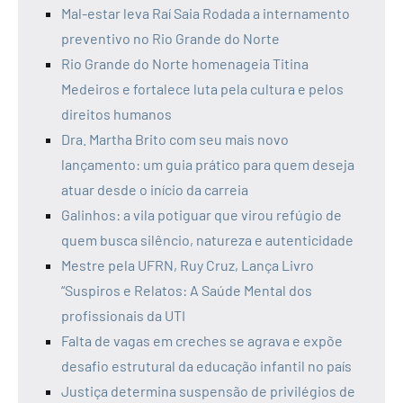
Mal-estar leva Raí Saia Rodada a internamento
preventivo no Rio Grande do Norte
Rio Grande do Norte homenageia Titina
Medeiros e fortalece luta pela cultura e pelos
direitos humanos
Dra. Martha Brito com seu mais novo
lançamento: um guia prático para quem deseja
atuar desde o início da carreia
Galinhos: a vila potiguar que virou refúgio de
quem busca silêncio, natureza e autenticidade
Mestre pela UFRN, Ruy Cruz, Lança Livro
“Suspiros e Relatos: A Saúde Mental dos
profissionais da UTI
Falta de vagas em creches se agrava e expõe
desafio estrutural da educação infantil no país
Justiça determina suspensão de privilégios de