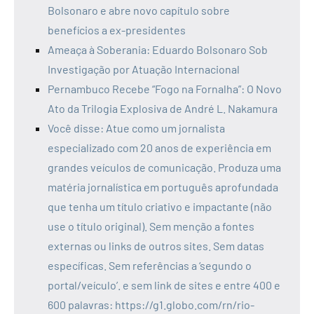
Bolsonaro e abre novo capítulo sobre
benefícios a ex-presidentes
Ameaça à Soberania: Eduardo Bolsonaro Sob
Investigação por Atuação Internacional
Pernambuco Recebe “Fogo na Fornalha”: O Novo
Ato da Trilogia Explosiva de André L. Nakamura
Você disse: Atue como um jornalista
especializado com 20 anos de experiência em
grandes veículos de comunicação. Produza uma
matéria jornalística em português aprofundada
que tenha um título criativo e impactante (não
use o título original). Sem menção a fontes
externas ou links de outros sites. Sem datas
específicas. Sem referências a ‘segundo o
portal/veículo’. e sem link de sites e entre 400 e
600 palavras: https://g1.globo.com/rn/rio-