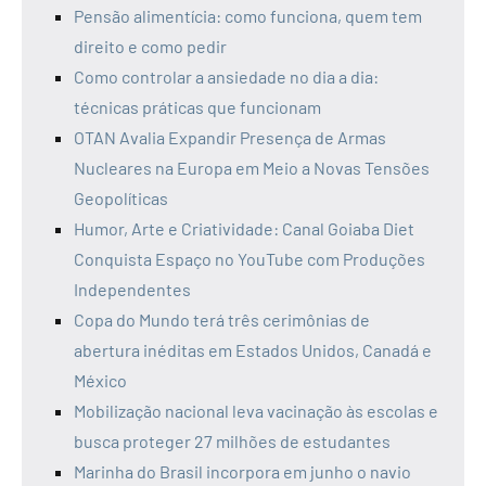
Pensão alimentícia: como funciona, quem tem
direito e como pedir
Como controlar a ansiedade no dia a dia:
técnicas práticas que funcionam
OTAN Avalia Expandir Presença de Armas
Nucleares na Europa em Meio a Novas Tensões
Geopolíticas
Humor, Arte e Criatividade: Canal Goiaba Diet
Conquista Espaço no YouTube com Produções
Independentes
Copa do Mundo terá três cerimônias de
abertura inéditas em Estados Unidos, Canadá e
México
Mobilização nacional leva vacinação às escolas e
busca proteger 27 milhões de estudantes
Marinha do Brasil incorpora em junho o navio