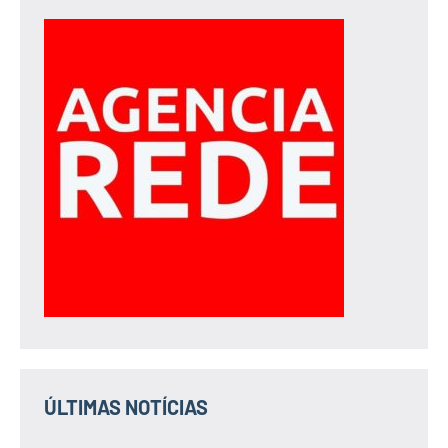
ÚLTIMAS NOTÍCIAS