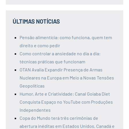
ÚLTIMAS NOTÍCIAS
Pensão alimentícia: como funciona, quem tem
direito e como pedir
Como controlar a ansiedade no dia a dia:
técnicas práticas que funcionam
OTAN Avalia Expandir Presença de Armas
Nucleares na Europa em Meio a Novas Tensões
Geopolíticas
Humor, Arte e Criatividade: Canal Goiaba Diet
Conquista Espaço no YouTube com Produções
Independentes
Copa do Mundo terá três cerimônias de
abertura inéditas em Estados Unidos, Canadá e