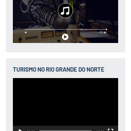
TURISMO NO RIO GRANDE DO NORTE
Tocador
de
vídeo