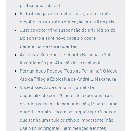
profissionais da UTI
Falta de vagas em creches se agrava e expõe
desafio estrutural da educação infantil no país
Justiça determina suspensão de privilégios de
Bolsonaro e abre novo capítulo sobre
benefícios a ex-presidentes
Ameaça à Soberania: Eduardo Bolsonaro Sob
Investigação por Atuação Internacional
Pernambuco Recebe “Fogo na Fornalha”: O Novo
Ato da Trilogia Explosiva de André L. Nakamura
Você disse: Atue como um jornalista
especializado com 20 anos de experiência em
grandes veículos de comunicação. Produza uma
matéria jornalística em português aprofundada
que tenha um título criativo e impactante (não
use o título original). Sem menção a fontes