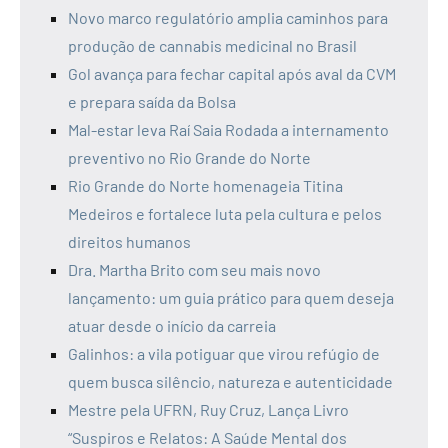
Novo marco regulatório amplia caminhos para
produção de cannabis medicinal no Brasil
Gol avança para fechar capital após aval da CVM
e prepara saída da Bolsa
Mal-estar leva Raí Saia Rodada a internamento
preventivo no Rio Grande do Norte
Rio Grande do Norte homenageia Titina
Medeiros e fortalece luta pela cultura e pelos
direitos humanos
Dra. Martha Brito com seu mais novo
lançamento: um guia prático para quem deseja
atuar desde o início da carreia
Galinhos: a vila potiguar que virou refúgio de
quem busca silêncio, natureza e autenticidade
Mestre pela UFRN, Ruy Cruz, Lança Livro
“Suspiros e Relatos: A Saúde Mental dos