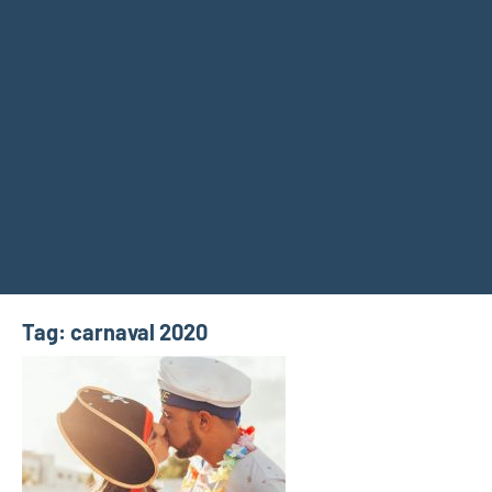
Tag:
carnaval 2020