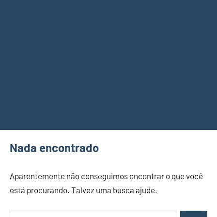
Nada encontrado
Aparentemente não conseguimos encontrar o que você
está procurando. Talvez uma busca ajude.