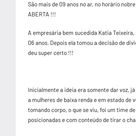
São mais de 09 anos no ar, no horário nobre 
ABERTA !!!
A empresária bem sucedida Katia Teixeira,
06 anos. Depois ela tomou a decisão de div
deu super certo !!!
Inicialmente a ideia era somente dar voz, já
a mulheres de baixa renda e em estado de v
tomando corpo, o que se viu, foi um time
posicionadas e com conteúdo de tirar o cha