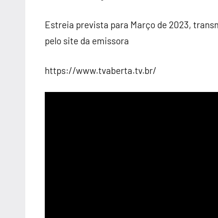
Estreia prevista para Março de 2023, trans
pelo site da emissora
https://www.tvaberta.tv.br/