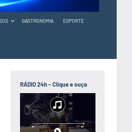
SOS
GASTRONOMIA
ESPORTE
RÁDIO 24h – Clique e ouça