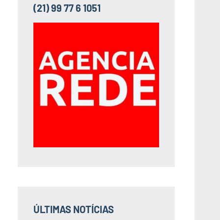
(21) 99 77 6 1051
ÚLTIMAS NOTÍCIAS