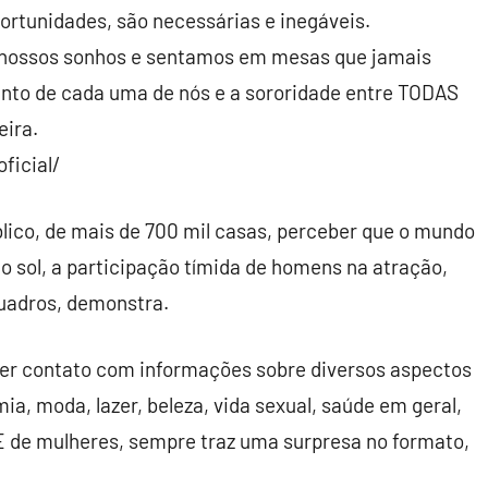
portunidades, são necessárias e inegáveis.
 nossos sonhos e sentamos em mesas que jamais
nto de cada uma de nós e a sororidade entre TODAS
eira.
ficial/
blico, de mais de 700 mil casas, perceber que o mundo
o sol, a participação tímida de homens na atração,
uadros, demonstra.
er contato com informações sobre diversos aspectos
ia, moda, lazer, beleza, vida sexual, saúde em geral,
 de mulheres, sempre traz uma surpresa no formato,