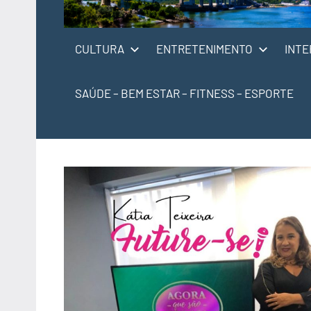
CULTURA
ENTRETENIMENTO
INTE
SAÚDE – BEM ESTAR – FITNESS – ESPORTE