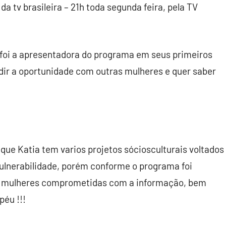
da tv brasileira – 21h toda segunda feira, pela TV
 foi a apresentadora do programa em seus primeiros
idir a oportunidade com outras mulheres e quer saber
 que Katia tem varios projetos sóciosculturais voltados
ulnerabilidade, porém conforme o programa foi
 de mulheres comprometidas com a informação, bem
péu !!!