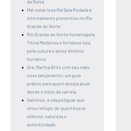
da Bolsa
Mal-estar leva Raí Saia Rodada a
internamento preventivo no Rio
Grande do Norte
Rio Grande do Norte homenageia
Titina Medeiros e fortalece luta
pela cultura e pelos direitos
humanos
Dra. Martha Brito com seu mais
novo lançamento: um guia
prático para quem deseja atuar
desde o início da carreia
Galinhos: a vila potiguar que
virou refúgio de quem busca
silêncio, natureza e
autenticidade