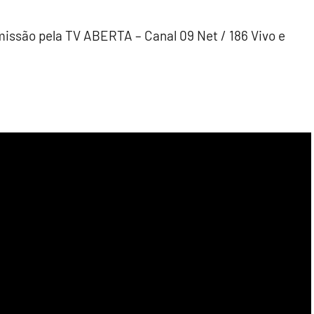
missão pela TV ABERTA – Canal 09 Net / 186 Vivo e