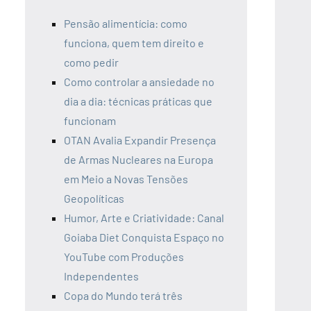
Pensão alimentícia: como
funciona, quem tem direito e
como pedir
Como controlar a ansiedade no
dia a dia: técnicas práticas que
funcionam
OTAN Avalia Expandir Presença
de Armas Nucleares na Europa
em Meio a Novas Tensões
Geopolíticas
Humor, Arte e Criatividade: Canal
Goiaba Diet Conquista Espaço no
YouTube com Produções
Independentes
Copa do Mundo terá três