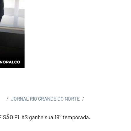
JORNAL RIO GRANDE DO NORTE
 SÃO ELAS ganha sua 19° temporada.