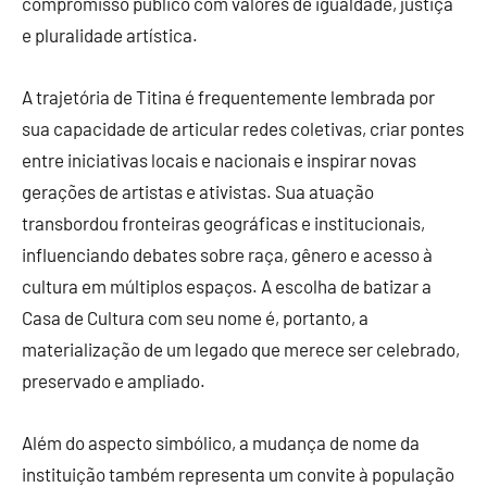
compromisso público com valores de igualdade, justiça
e pluralidade artística.
A trajetória de Titina é frequentemente lembrada por
sua capacidade de articular redes coletivas, criar pontes
entre iniciativas locais e nacionais e inspirar novas
gerações de artistas e ativistas. Sua atuação
transbordou fronteiras geográficas e institucionais,
influenciando debates sobre raça, gênero e acesso à
cultura em múltiplos espaços. A escolha de batizar a
Casa de Cultura com seu nome é, portanto, a
materialização de um legado que merece ser celebrado,
preservado e ampliado.
Além do aspecto simbólico, a mudança de nome da
instituição também representa um convite à população