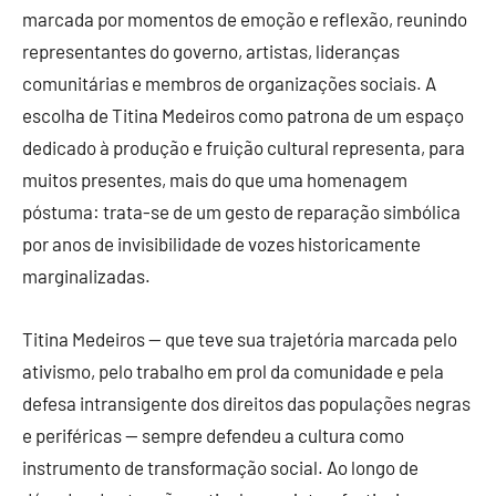
marcada por momentos de emoção e reflexão, reunindo
representantes do governo, artistas, lideranças
comunitárias e membros de organizações sociais. A
escolha de Titina Medeiros como patrona de um espaço
dedicado à produção e fruição cultural representa, para
muitos presentes, mais do que uma homenagem
póstuma: trata-se de um gesto de reparação simbólica
por anos de invisibilidade de vozes historicamente
marginalizadas.
Titina Medeiros — que teve sua trajetória marcada pelo
ativismo, pelo trabalho em prol da comunidade e pela
defesa intransigente dos direitos das populações negras
e periféricas — sempre defendeu a cultura como
instrumento de transformação social. Ao longo de