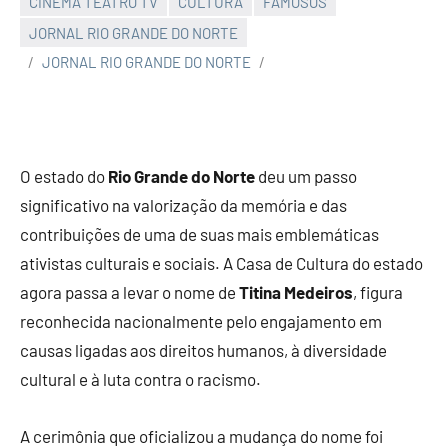
CINEMA TEATRO TV
CULTURA
FAMOSOS
JORNAL RIO GRANDE DO NORTE
JORNAL RIO GRANDE DO NORTE
O estado do
Rio Grande do Norte
deu um passo
significativo na valorização da memória e das
contribuições de uma de suas mais emblemáticas
ativistas culturais e sociais. A Casa de Cultura do estado
agora passa a levar o nome de
Titina Medeiros
, figura
reconhecida nacionalmente pelo engajamento em
causas ligadas aos direitos humanos, à diversidade
cultural e à luta contra o racismo.
A cerimônia que oficializou a mudança do nome foi