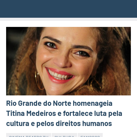
Rio Grande do Norte homenageia
Titina Medeiros e fortalece luta pela
cultura e pelos direitos humanos