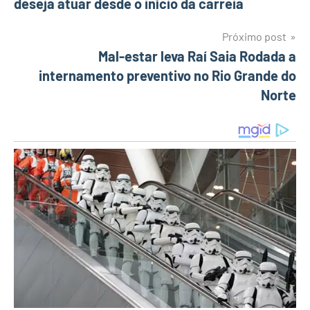
deseja atuar desde o início da carreia
Post
Próximo post
Mal-estar leva Raí Saia Rodada a
internamento preventivo no Rio Grande do
Norte