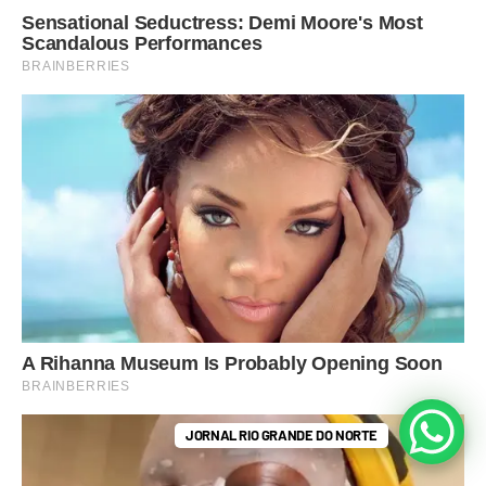
JORNAL RIO GRANDE DO NORTE