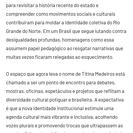
para revisitar a história recente do estado e
compreender como movimentos sociais e culturais
contribuíram para moldar a identidade coletiva do Rio
Grande do Norte. Em um Brasil que segue lutando contra
desigualdades profundas, homenagens como essa
assumem papel pedagógico ao resgatar narrativas que
muitas vezes ficaram relegadas ao esquecimento.
O espaço que agora leva o nome de Titina Medeiros está
chamado a ser um ponto de encontro para debates,
mostras, oficinas, espetáculos e projetos que reflitam a
diversidade cultural potiguar e brasileira. A expectativa
é que a nova identidade institucional estimule uma
agenda cultural mais vibrante e inclusiva, acolhendo
vozes plurais e promovendo trocas que ultrapassem as