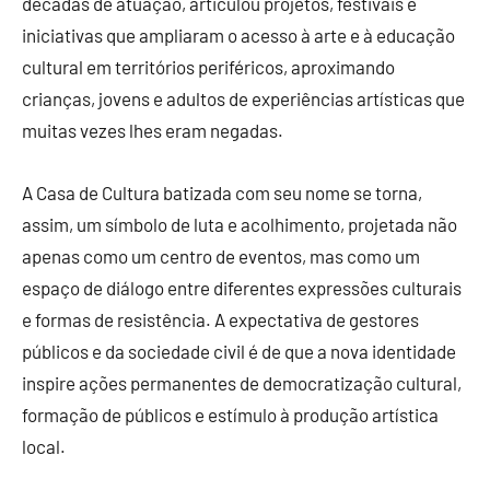
décadas de atuação, articulou projetos, festivais e
iniciativas que ampliaram o acesso à arte e à educação
cultural em territórios periféricos, aproximando
crianças, jovens e adultos de experiências artísticas que
muitas vezes lhes eram negadas.
A Casa de Cultura batizada com seu nome se torna,
assim, um símbolo de luta e acolhimento, projetada não
apenas como um centro de eventos, mas como um
espaço de diálogo entre diferentes expressões culturais
e formas de resistência. A expectativa de gestores
públicos e da sociedade civil é de que a nova identidade
inspire ações permanentes de democratização cultural,
formação de públicos e estímulo à produção artística
local.