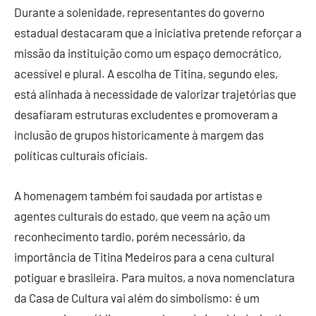
Durante a solenidade, representantes do governo
estadual destacaram que a iniciativa pretende reforçar a
missão da instituição como um espaço democrático,
acessível e plural. A escolha de Titina, segundo eles,
está alinhada à necessidade de valorizar trajetórias que
desafiaram estruturas excludentes e promoveram a
inclusão de grupos historicamente à margem das
políticas culturais oficiais.
A homenagem também foi saudada por artistas e
agentes culturais do estado, que veem na ação um
reconhecimento tardio, porém necessário, da
importância de Titina Medeiros para a cena cultural
potiguar e brasileira. Para muitos, a nova nomenclatura
da Casa de Cultura vai além do simbolismo: é um