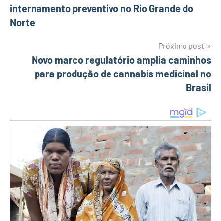
internamento preventivo no Rio Grande do
de
Norte
Post
Próximo post
Novo marco regulatório amplia caminhos
para produção de cannabis medicinal no
Brasil