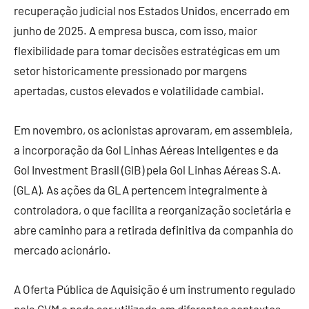
recuperação judicial nos Estados Unidos, encerrado em
junho de 2025. A empresa busca, com isso, maior
flexibilidade para tomar decisões estratégicas em um
setor historicamente pressionado por margens
apertadas, custos elevados e volatilidade cambial.
Em novembro, os acionistas aprovaram, em assembleia,
a incorporação da Gol Linhas Aéreas Inteligentes e da
Gol Investment Brasil (GIB) pela Gol Linhas Aéreas S.A.
(GLA). As ações da GLA pertencem integralmente à
controladora, o que facilita a reorganização societária e
abre caminho para a retirada definitiva da companhia do
mercado acionário.
A Oferta Pública de Aquisição é um instrumento regulado