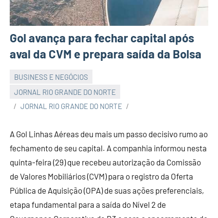
Gol avança para fechar capital após
aval da CVM e prepara saída da Bolsa
BUSINESS E NEGÓCIOS
JORNAL RIO GRANDE DO NORTE
JORNAL RIO GRANDE DO NORTE
A Gol Linhas Aéreas deu mais um passo decisivo rumo ao
fechamento de seu capital. A companhia informou nesta
quinta-feira (29) que recebeu autorização da Comissão
de Valores Mobiliários (CVM) para o registro da Oferta
Pública de Aquisição (OPA) de suas ações preferenciais,
etapa fundamental para a saída do Nível 2 de