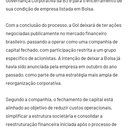
Governança Corporativa da B3 e para o encerramento de
sua condição de empresa listada em Bolsa.
Com a conclusão do processo, a Gol deixará de ter ações
negociadas publicamente no mercado financeiro
brasileiro, passando a operar como uma companhia de
capital fechado, com participação restrita a um grupo
específico de acionistas. A intenção de deixar a Bolsa já
havia sido anunciada pela empresa em outubro do ano
passado, como parte de uma estratégia mais ampla de
reorganização corporativa.
Segundo a companhia, o fechamento de capital está
alinhado ao objetivo de reduzir custos operacionais,
simplificar a estrutura societária e consolidar a
reestruturação financeira iniciada após o processo de