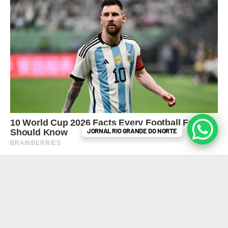
JORNAL RIO GRANDE DO NORTE