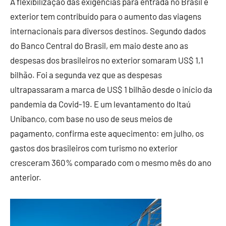
A flexibilização das exigências para entrada no Brasil e
exterior tem contribuído para o aumento das viagens
internacionais para diversos destinos. Segundo dados
do Banco Central do Brasil, em maio deste ano as
despesas dos brasileiros no exterior somaram US$ 1,1
bilhão. Foi a segunda vez que as despesas
ultrapassaram a marca de US$ 1 bilhão desde o início da
pandemia da Covid-19. E um levantamento do Itaú
Unibanco, com base no uso de seus meios de
pagamento, confirma este aquecimento: em julho, os
gastos dos brasileiros com turismo no exterior
cresceram 360% comparado com o mesmo mês do ano
anterior.