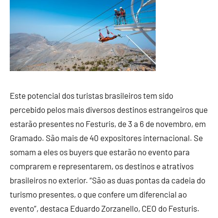
Este potencial dos turistas brasileiros tem sido
percebido pelos mais diversos destinos estrangeiros que
estarão presentes no
Festuris
, de 3 a 6 de novembro, em
Gramado. São mais de 40 expositores internacional. Se
somam a eles os buyers que estarão no evento para
comprarem e representarem, os destinos e atrativos
brasileiros no exterior. “São as duas pontas da cadeia do
turismo presentes, o que confere um diferencial ao
evento”, destaca Eduardo Zorzanello, CEO do
Festuris
.