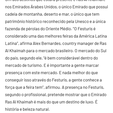
nos Emirados Árabes Unidos, o único Emirado que possui
cadeia de montanha, deserto e mar, o único que tem
patrimônio histórico reconhecido pela Unesco e a única
fazenda de pérolas do Oriente Médio. “O
Festuris
é
considerado uma das melhores feiras da América Latina
Latina”, afirma Alex Bernardes, country manager de Ras
Al Khaimah para o mercado brasileiro. O mercado do Sul
do país, segundo ele, “é bem considerável dentro do
mercado de turismo. E é importante a gente marcar
presença com este mercado. E nada melhor do que
conseguir isso através do
Festuris
, a gente conhece a
força que a feira tem”, afirmou. A presença no
Festuris
,
segundo o profissional, pretende mostrar que o Emirado
Ras Al Khaimah é mais do que um destino de luxo. É
história e beleza natural.