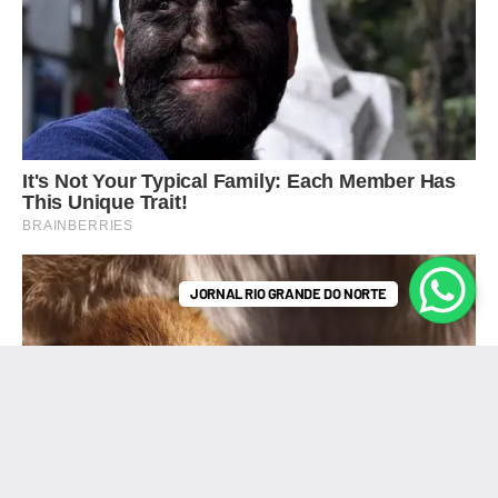
JORNAL RIO GRANDE DO NORTE