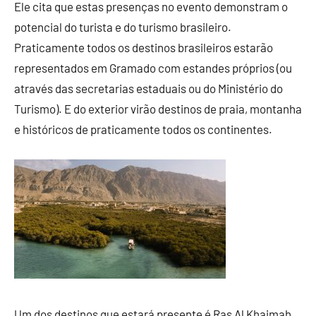
Ele cita que estas presenças no evento demonstram o
potencial do turista e do turismo brasileiro.
Praticamente todos os destinos brasileiros estarão
representados em Gramado com estandes próprios (ou
através das secretarias estaduais ou do Ministério do
Turismo). E do exterior virão destinos de praia, montanha
e históricos de praticamente todos os continentes.
Um dos destinos que estará presente é Ras Al Khaimah,