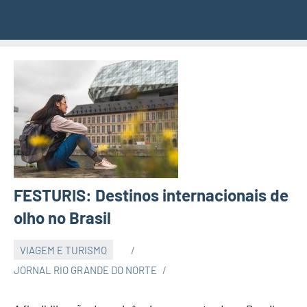
FESTURIS: Destinos internacionais de
olho no Brasil
VIAGEM E TURISMO
JORNAL RIO GRANDE DO NORTE