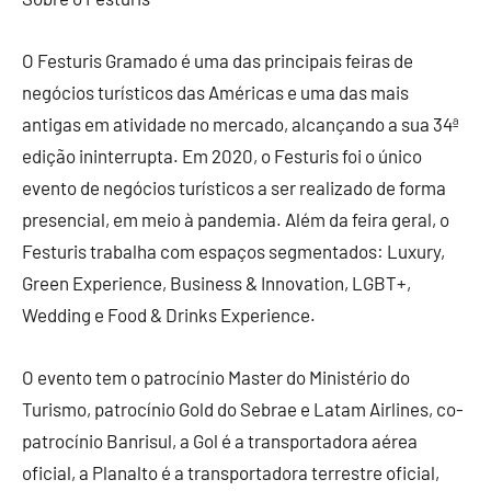
O
Festuris
Gramado é uma das principais feiras de
negócios turísticos das Américas e uma das mais
antigas em atividade no mercado, alcançando a sua 34ª
edição ininterrupta. Em 2020, o
Festuris
foi o único
evento de negócios turísticos a ser realizado de forma
presencial, em meio à pandemia. Além da feira geral, o
Festuris
trabalha com espaços segmentados: Luxury,
Green Experience, Business & Innovation, LGBT+,
Wedding e Food & Drinks Experience.
O evento tem o patrocínio Master do Ministério do
Turismo, patrocínio Gold do Sebrae e Latam Airlines, co-
patrocínio Banrisul, a Gol é a transportadora aérea
oficial, a Planalto é a transportadora terrestre oficial,