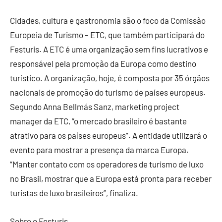
Cidades, cultura e gastronomia são o foco da Comissão
Europeia de Turismo – ETC, que também participará do
Festuris
. A ETC é uma organização sem fins lucrativos e
responsável pela promoção da Europa como destino
turístico. A organização, hoje, é composta por 35 órgãos
nacionais de promoção do turismo de países europeus.
Segundo Anna Bellmás Sanz, marketing project
manager da ETC, “o mercado brasileiro é bastante
atrativo para os países europeus”. A entidade utilizará o
evento para mostrar a presença da marca Europa.
“Manter contato com os operadores de turismo de luxo
no Brasil, mostrar que a Europa está pronta para receber
turistas de luxo brasileiros”, finaliza.
Sobre o
Festuris