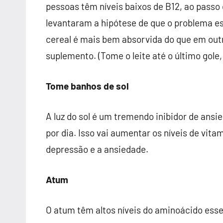
pessoas têm níveis baixos de B12, ao passo
levantaram a hipótese de que o problema es
cereal é mais bem absorvida do que em out
suplemento. (Tome o leite até o último gole
Tome banhos de sol
A luz do sol é um tremendo inibidor de ansi
por dia. Isso vai aumentar os níveis de vita
depressão e a ansiedade.
Atum
O atum têm altos níveis do
aminoácido essen