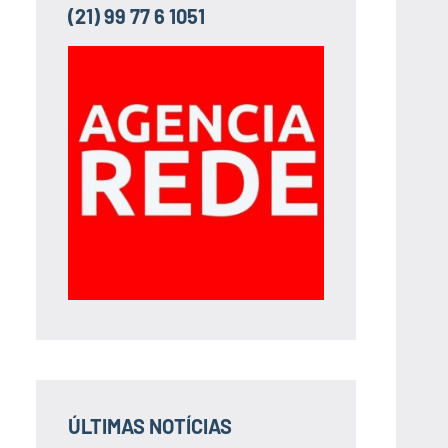
(21) 99 77 6 1051
ÚLTIMAS NOTÍCIAS