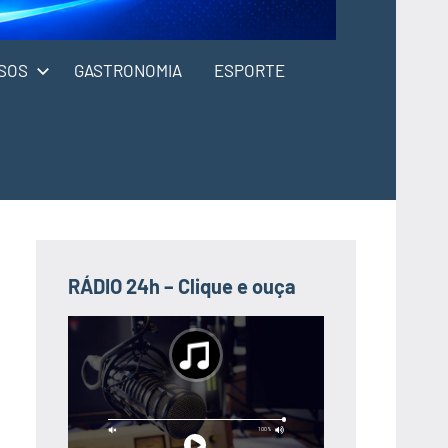
SOS
GASTRONOMIA
ESPORTE
RÁDIO 24h – Clique e ouça