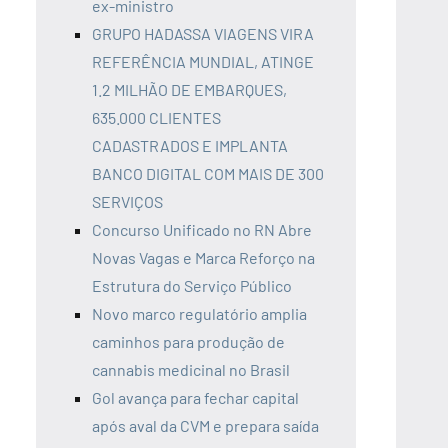
ex-ministro
GRUPO HADASSA VIAGENS VIRA
REFERÊNCIA MUNDIAL, ATINGE
1.2 MILHÃO DE EMBARQUES,
635.000 CLIENTES
CADASTRADOS E IMPLANTA
BANCO DIGITAL COM MAIS DE 300
SERVIÇOS
Concurso Unificado no RN Abre
Novas Vagas e Marca Reforço na
Estrutura do Serviço Público
Novo marco regulatório amplia
caminhos para produção de
cannabis medicinal no Brasil
Gol avança para fechar capital
após aval da CVM e prepara saída