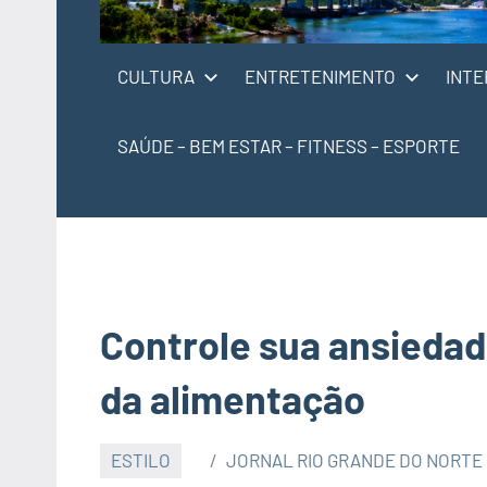
CULTURA
ENTRETENIMENTO
INTE
SAÚDE – BEM ESTAR – FITNESS – ESPORTE
Controle sua ansiedad
da alimentação
ESTILO
JORNAL RIO GRANDE DO NORTE