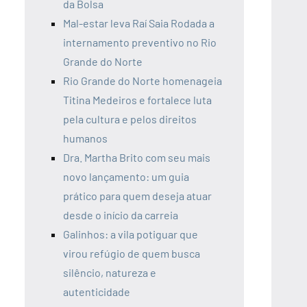
da Bolsa
Mal-estar leva Raí Saia Rodada a
internamento preventivo no Rio
Grande do Norte
Rio Grande do Norte homenageia
Titina Medeiros e fortalece luta
pela cultura e pelos direitos
humanos
Dra. Martha Brito com seu mais
novo lançamento: um guia
prático para quem deseja atuar
desde o início da carreia
Galinhos: a vila potiguar que
virou refúgio de quem busca
silêncio, natureza e
autenticidade