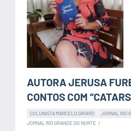
AUTORA JERUSA FURB
CONTOS COM “CATARS
COLUNISTA MARCELO GIRARD
JORNAL RIO 
JORNAL RIO GRANDE DO NORTE