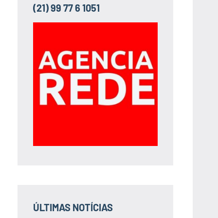
(21) 99 77 6 1051
ÚLTIMAS NOTÍCIAS