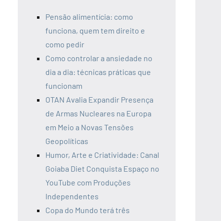
Pensão alimentícia: como
funciona, quem tem direito e
como pedir
Como controlar a ansiedade no
dia a dia: técnicas práticas que
funcionam
OTAN Avalia Expandir Presença
de Armas Nucleares na Europa
em Meio a Novas Tensões
Geopolíticas
Humor, Arte e Criatividade: Canal
Goiaba Diet Conquista Espaço no
YouTube com Produções
Independentes
Copa do Mundo terá três