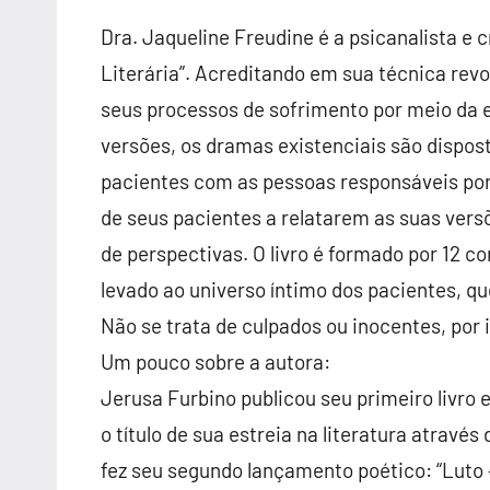
Dra. Jaqueline Freudine é a psicanalista e
Literária”. Acreditando em sua técnica revo
seus processos de sofrimento por meio da e
versões, os dramas existenciais são dispos
pacientes com as pessoas responsáveis por 
de seus pacientes a relatarem as suas ver
de perspectivas. O livro é formado por 12 con
levado ao universo íntimo dos pacientes, que
Não se trata de culpados ou inocentes, por 
Um pouco sobre a autora:
Jerusa Furbino publicou seu primeiro livro
o título de sua estreia na literatura através
fez seu segundo lançamento poético: “Luto 