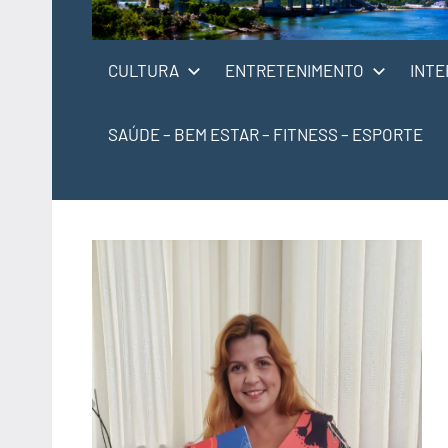
CULTURA
ENTRETENIMENTO
INTE
SAÚDE – BEM ESTAR – FITNESS – ESPORTE