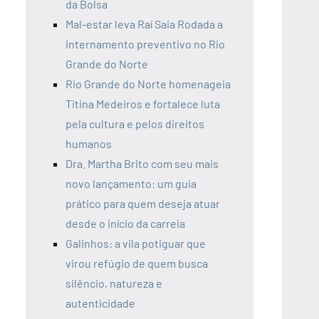
da Bolsa
Mal-estar leva Raí Saia Rodada a
internamento preventivo no Rio
Grande do Norte
Rio Grande do Norte homenageia
Titina Medeiros e fortalece luta
pela cultura e pelos direitos
humanos
Dra. Martha Brito com seu mais
novo lançamento: um guia
prático para quem deseja atuar
desde o início da carreia
Galinhos: a vila potiguar que
virou refúgio de quem busca
silêncio, natureza e
autenticidade