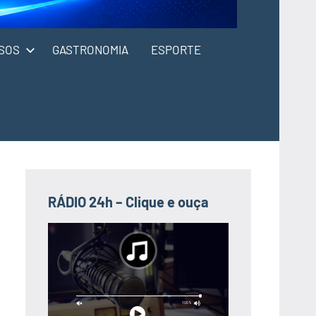
SOS
GASTRONOMIA
ESPORTE
RÁDIO 24h – Clique e ouça