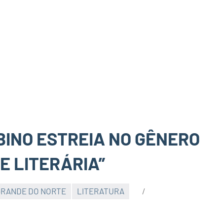
INO ESTREIA NO GÊNERO
E LITERÁRIA”
GRANDE DO NORTE
LITERATURA