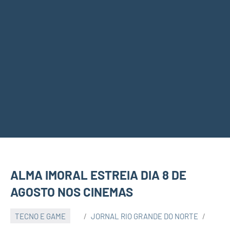
ALMA IMORAL ESTREIA DIA 8 DE
AGOSTO NOS CINEMAS
TECNO E GAME
JORNAL RIO GRANDE DO NORTE