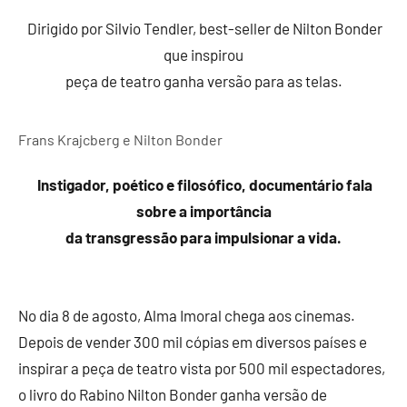
Dirigido por Silvio Tendler, best-seller de Nilton Bonder
que inspirou
peça de teatro ganha versão para as telas.
Frans Krajcberg e Nilton Bonder
Instigador, poético e filosófico, documentário fala
sobre a importância
da transgressão para impulsionar a vida.
No dia 8 de agosto, Alma Imoral chega aos cinemas.
Depois de vender 300 mil cópias em diversos países e
inspirar a peça de teatro vista por 500 mil espectadores,
o livro do Rabino Nilton Bonder ganha versão de