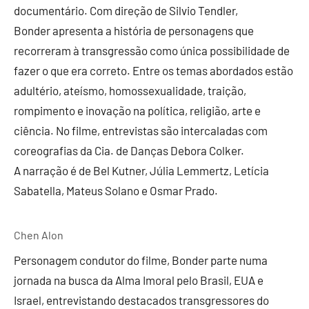
documentário. Com direção de Silvio Tendler,
Bonder apresenta a história de personagens que
recorreram à transgressão como única possibilidade de
fazer o que era correto. Entre os temas abordados estão
adultério, ateísmo, homossexualidade, traição,
rompimento e inovação na política, religião, arte e
ciência. No filme, entrevistas são intercaladas com
coreografias da Cia. de Danças Debora Colker.
A narração é de Bel Kutner, Júlia Lemmertz, Letícia
Sabatella, Mateus Solano e Osmar Prado.
Chen Alon
Personagem condutor do filme, Bonder parte numa
jornada na busca da Alma Imoral pelo Brasil, EUA e
Israel, entrevistando destacados transgressores do