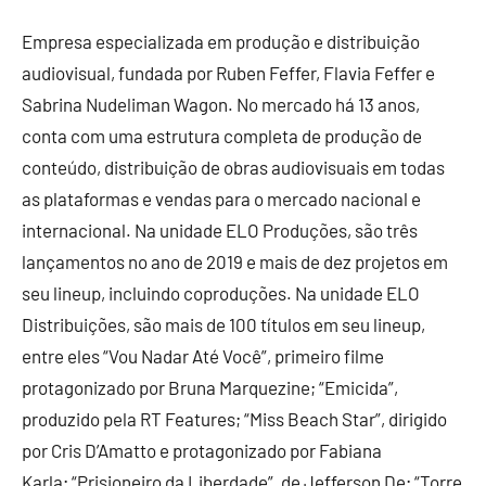
Empresa especializada em produção e distribuição
audiovisual, fundada por Ruben Feffer, Flavia Feffer e
Sabrina Nudeliman Wagon. No mercado há 13 anos,
conta com uma estrutura completa de produção de
conteúdo, distribuição de obras audiovisuais em todas
as plataformas e vendas para o mercado nacional e
internacional. Na unidade ELO Produções, são três
lançamentos no ano de 2019 e mais de dez projetos em
seu lineup, incluindo coproduções. Na unidade ELO
Distribuições, são mais de 100 títulos em seu lineup,
entre eles “Vou Nadar Até Você”, primeiro filme
protagonizado por Bruna Marquezine; “Emicida”,
produzido pela RT Features; “Miss Beach Star”, dirigido
por Cris D’Amatto e protagonizado por Fabiana
Karla; “Prisioneiro da Liberdade”, de Jefferson De; “Torre