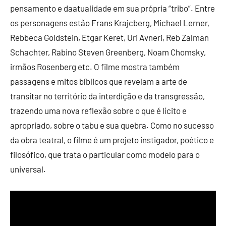
pensamento e daatualidade em sua própria “tribo”. Entre
os personagens estão Frans Krajcberg, Michael Lerner,
Rebbeca Goldstein, Etgar Keret, Uri Avneri, Reb Zalman
Schachter, Rabino Steven Greenberg, Noam Chomsky,
irmãos Rosenberg etc. O filme mostra também
passagens e mitos bíblicos que revelam a arte de
transitar no território da interdição e da transgressão,
trazendo uma nova reflexão sobre o que é lícito e
apropriado, sobre o tabu e sua quebra. Como no sucesso
da obra teatral, o filme é um projeto instigador, poético e
filosófico, que trata o particular como modelo para o
universal.