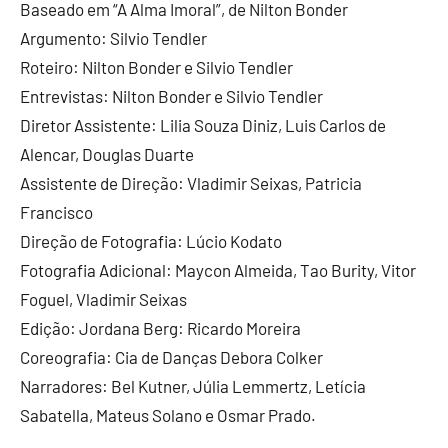
Baseado em “A Alma Imoral”, de Nilton Bonder
Argumento: Silvio Tendler
Roteiro: Nilton Bonder e Silvio Tendler
Entrevistas: Nilton Bonder e Silvio Tendler
Diretor Assistente: Lilia Souza Diniz, Luis Carlos de
Alencar, Douglas Duarte
Assistente de Direção: Vladimir Seixas, Patricia
Francisco
Direção de Fotografia: Lúcio Kodato
Fotografia Adicional: Maycon Almeida, Tao Burity, Vitor
Foguel, Vladimir Seixas
Edição: Jordana Berg: Ricardo Moreira
Coreografia: Cia de Danças Debora Colker
Narradores: Bel Kutner, Júlia Lemmertz, Letícia
Sabatella, Mateus Solano e Osmar Prado.