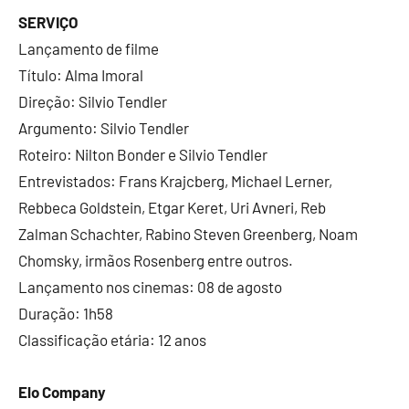
SERVIÇO
Lançamento de filme
Título: Alma Imoral
Direção: Silvio Tendler
Argumento: Silvio Tendler
Roteiro: Nilton Bonder e Silvio Tendler
Entrevistados: Frans Krajcberg, Michael Lerner,
Rebbeca Goldstein, Etgar Keret, Uri Avneri, Reb
Zalman Schachter, Rabino Steven Greenberg, Noam
Chomsky, irmãos Rosenberg entre outros.
Lançamento nos cinemas: 08 de agosto
Duração: 1h58
Classificação etária: 12 anos
Elo Company