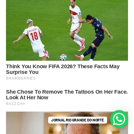
JORNAL RIO GRANDE DO NORTE