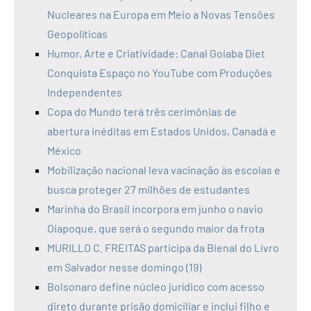
Nucleares na Europa em Meio a Novas Tensões
Geopolíticas
Humor, Arte e Criatividade: Canal Goiaba Diet
Conquista Espaço no YouTube com Produções
Independentes
Copa do Mundo terá três cerimônias de
abertura inéditas em Estados Unidos, Canadá e
México
Mobilização nacional leva vacinação às escolas e
busca proteger 27 milhões de estudantes
Marinha do Brasil incorpora em junho o navio
Oiapoque, que será o segundo maior da frota
MURILLO C. FREITAS participa da Bienal do Livro
em Salvador nesse domingo (19)
Bolsonaro define núcleo jurídico com acesso
direto durante prisão domiciliar e inclui filho e