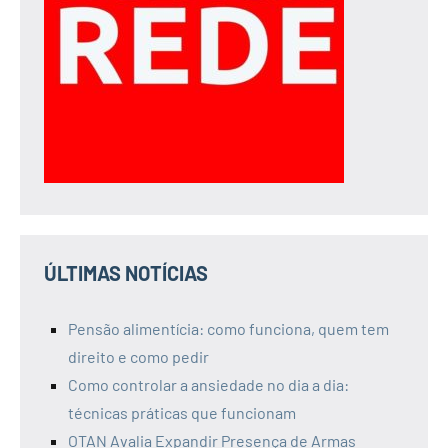
ÚLTIMAS NOTÍCIAS
Pensão alimentícia: como funciona, quem tem
direito e como pedir
Como controlar a ansiedade no dia a dia:
técnicas práticas que funcionam
OTAN Avalia Expandir Presença de Armas