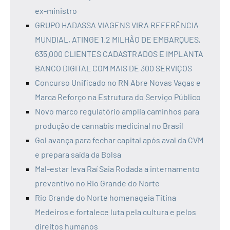
ex-ministro
GRUPO HADASSA VIAGENS VIRA REFERÊNCIA
MUNDIAL, ATINGE 1.2 MILHÃO DE EMBARQUES,
635.000 CLIENTES CADASTRADOS E IMPLANTA
BANCO DIGITAL COM MAIS DE 300 SERVIÇOS
Concurso Unificado no RN Abre Novas Vagas e
Marca Reforço na Estrutura do Serviço Público
Novo marco regulatório amplia caminhos para
produção de cannabis medicinal no Brasil
Gol avança para fechar capital após aval da CVM
e prepara saída da Bolsa
Mal-estar leva Raí Saia Rodada a internamento
preventivo no Rio Grande do Norte
Rio Grande do Norte homenageia Titina
Medeiros e fortalece luta pela cultura e pelos
direitos humanos