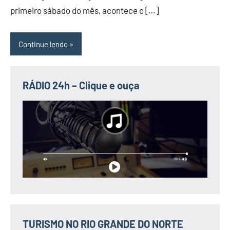
primeiro sábado do mês, acontece o […]
Continue lendo
RÁDIO 24h – Clique e ouça
TURISMO NO RIO GRANDE DO NORTE