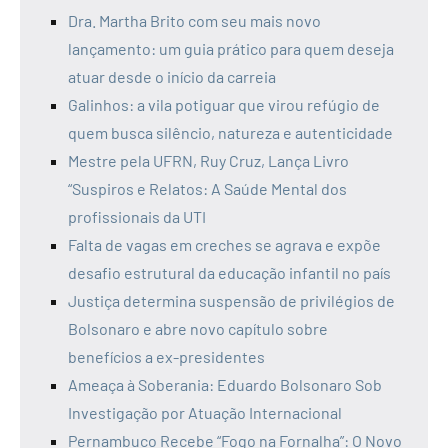
Dra. Martha Brito com seu mais novo
lançamento: um guia prático para quem deseja
atuar desde o início da carreia
Galinhos: a vila potiguar que virou refúgio de
quem busca silêncio, natureza e autenticidade
Mestre pela UFRN, Ruy Cruz, Lança Livro
“Suspiros e Relatos: A Saúde Mental dos
profissionais da UTI
Falta de vagas em creches se agrava e expõe
desafio estrutural da educação infantil no país
Justiça determina suspensão de privilégios de
Bolsonaro e abre novo capítulo sobre
benefícios a ex-presidentes
Ameaça à Soberania: Eduardo Bolsonaro Sob
Investigação por Atuação Internacional
Pernambuco Recebe “Fogo na Fornalha”: O Novo