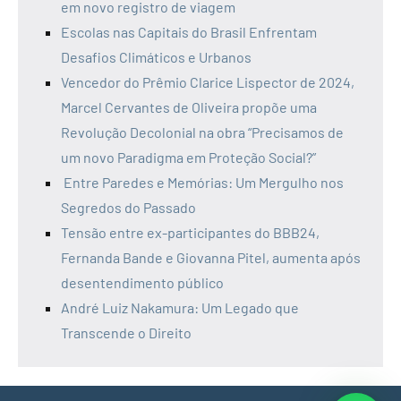
em novo registro de viagem
Escolas nas Capitais do Brasil Enfrentam
Desafios Climáticos e Urbanos
Vencedor do Prêmio Clarice Lispector de 2024,
Marcel Cervantes de Oliveira propõe uma
Revolução Decolonial na obra “Precisamos de
um novo Paradigma em Proteção Social?”
Entre Paredes e Memórias: Um Mergulho nos
Segredos do Passado
Tensão entre ex-participantes do BBB24,
Fernanda Bande e Giovanna Pitel, aumenta após
desentendimento público
André Luiz Nakamura: Um Legado que
Transcende o Direito