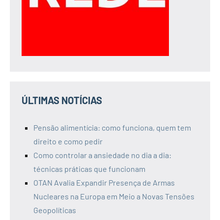
ÚLTIMAS NOTÍCIAS
Pensão alimentícia: como funciona, quem tem
direito e como pedir
Como controlar a ansiedade no dia a dia:
técnicas práticas que funcionam
OTAN Avalia Expandir Presença de Armas
Nucleares na Europa em Meio a Novas Tensões
Geopolíticas