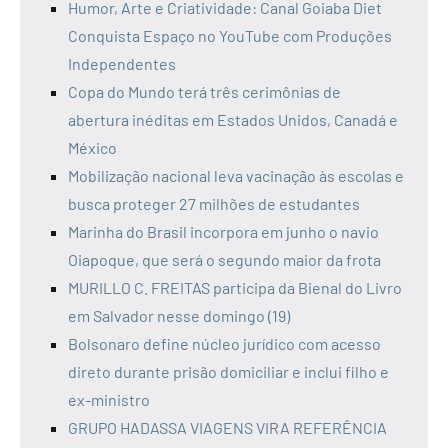
Humor, Arte e Criatividade: Canal Goiaba Diet
Conquista Espaço no YouTube com Produções
Independentes
Copa do Mundo terá três cerimônias de
abertura inéditas em Estados Unidos, Canadá e
México
Mobilização nacional leva vacinação às escolas e
busca proteger 27 milhões de estudantes
Marinha do Brasil incorpora em junho o navio
Oiapoque, que será o segundo maior da frota
MURILLO C. FREITAS participa da Bienal do Livro
em Salvador nesse domingo (19)
Bolsonaro define núcleo jurídico com acesso
direto durante prisão domiciliar e inclui filho e
ex-ministro
GRUPO HADASSA VIAGENS VIRA REFERÊNCIA