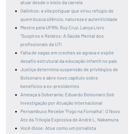
atuar desde o início da carreia
Galinhos: a vila potiguar que virou refúgio de
quem busca silêncio, natureza e autenticidade
Mestre pela UFRN, Ruy Cruz, Lança Livro
“Suspiros e Relatos: A Saúde Mental dos
profissionais da UTI
Falta de vagas em creches se agrava e expõe
desafio estrutural da educação infantil no país
Justiça determina suspensão de privilégios de
Bolsonaro e abre novo capítulo sobre
benefícios a ex-presidentes
Ameaça à Soberania: Eduardo Bolsonaro Sob
Investigação por Atuação Internacional
Pernambuco Recebe “Fogo na Fornalha”: O Novo
Ato da Trilogia Explosiva de André L. Nakamura
Você disse: Atue como um jornalista