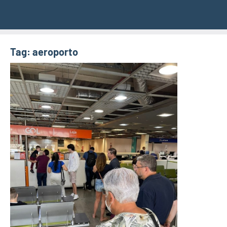
Tag:
aeroporto