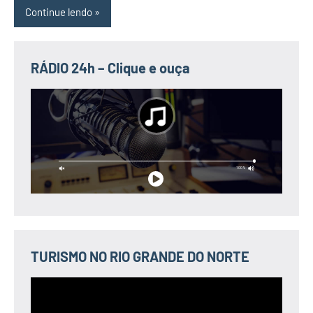
Continue lendo
RÁDIO 24h – Clique e ouça
TURISMO NO RIO GRANDE DO NORTE
Tocador
de