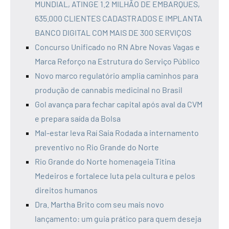
MUNDIAL, ATINGE 1.2 MILHÃO DE EMBARQUES,
635.000 CLIENTES CADASTRADOS E IMPLANTA
BANCO DIGITAL COM MAIS DE 300 SERVIÇOS
Concurso Unificado no RN Abre Novas Vagas e
Marca Reforço na Estrutura do Serviço Público
Novo marco regulatório amplia caminhos para
produção de cannabis medicinal no Brasil
Gol avança para fechar capital após aval da CVM
e prepara saída da Bolsa
Mal-estar leva Raí Saia Rodada a internamento
preventivo no Rio Grande do Norte
Rio Grande do Norte homenageia Titina
Medeiros e fortalece luta pela cultura e pelos
direitos humanos
Dra. Martha Brito com seu mais novo
lançamento: um guia prático para quem deseja