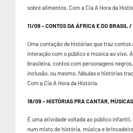
sobre alimentos. Com a Cia A Hora da Histó
11/09 – CONTOS DA ÁFRICA E DO BRASIL /
Uma contação de histórias que traz conto
interação com o público e música ao vivo. 
brasileira, contos com personagens negros, 
inclusão, ou mesmo, fábulas e histórias tr
Com a Cia A Hora da História.
18/09 – HISTÓRIAS PRA CANTAR, MÚSICAS
É uma atividade voltada ao público infantil,
num misto de história, música e brincadeira