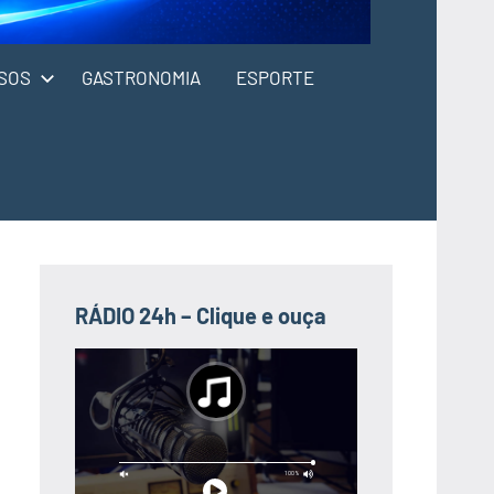
SOS
GASTRONOMIA
ESPORTE
RÁDIO 24h – Clique e ouça