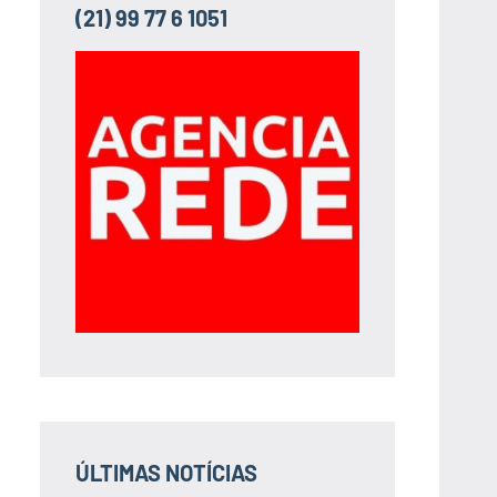
(21) 99 77 6 1051
ÚLTIMAS NOTÍCIAS