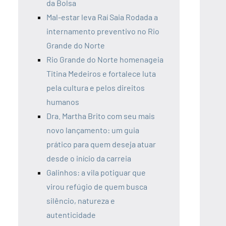
da Bolsa
Mal-estar leva Raí Saia Rodada a
internamento preventivo no Rio
Grande do Norte
Rio Grande do Norte homenageia
Titina Medeiros e fortalece luta
pela cultura e pelos direitos
humanos
Dra. Martha Brito com seu mais
novo lançamento: um guia
prático para quem deseja atuar
desde o início da carreia
Galinhos: a vila potiguar que
virou refúgio de quem busca
silêncio, natureza e
autenticidade