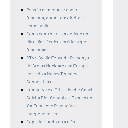
Pensão alimentícia: como
funciona, quem tem direito e
como pedir
Como controlar a ansiedade no
dia a dia: técnicas práticas que
funcionam
OTAN Avalia Expandir Presença
de Armas Nucleares na Europa
em Meio a Novas Tensões
Geopolíticas
Humor, Arte e Criatividade: Canal
Goiaba Diet Conquista Espaço no
YouTube com Produções
Independentes
Copa do Mundo terá três