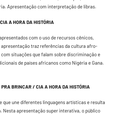
ria. Apresentação com interpretação de libras.
 CIA A HORA DA HISTÓRIA
s apresentados com o uso de recursos cênicos,
A apresentação traz referências da cultura afro-
com situações que falam sobre discriminação e
adicionais de países africanos como Nigéria e Gana.
 PRA BRINCAR / CIA A HORA DA HISTÓRIA
 e que une diferentes linguagens artísticas e resulta
. Nesta apresentação super interativa, o público