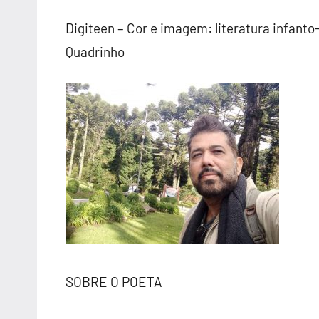
Digiteen – Cor e imagem: literatura infanto
Quadrinho
SOBRE O POETA