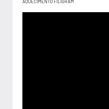
AQUECIMENTO FILIGRAM