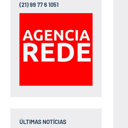
(21) 99 77 6 1051
ÚLTIMAS NOTÍCIAS