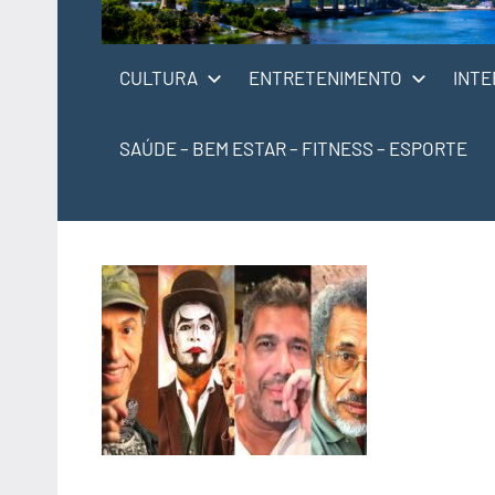
CULTURA
ENTRETENIMENTO
INTE
SAÚDE – BEM ESTAR – FITNESS – ESPORTE