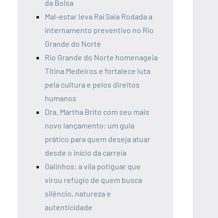
da Bolsa
Mal-estar leva Raí Saia Rodada a
internamento preventivo no Rio
Grande do Norte
Rio Grande do Norte homenageia
Titina Medeiros e fortalece luta
pela cultura e pelos direitos
humanos
Dra. Martha Brito com seu mais
novo lançamento: um guia
prático para quem deseja atuar
desde o início da carreia
Galinhos: a vila potiguar que
virou refúgio de quem busca
silêncio, natureza e
autenticidade