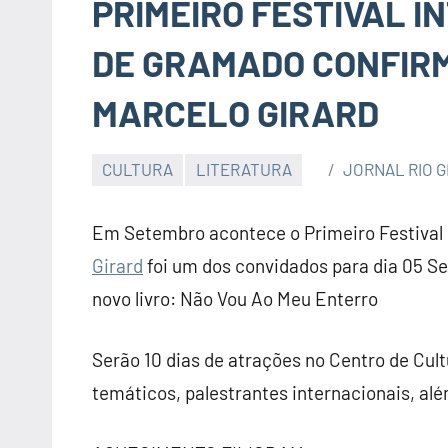
PRIMEIRO FESTIVAL I
DE GRAMADO CONFIRM
MARCELO GIRARD
CULTURA
LITERATURA
JORNAL RIO 
Em Setembro acontece o Primeiro Festival 
Girard
foi um dos convidados para dia 05 Se
novo livro: Não Vou Ao Meu Enterro
Serão 10 dias de atrações no Centro de Cul
temáticos, palestrantes internacionais, alé