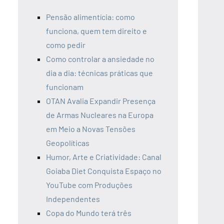
Pensão alimentícia: como
funciona, quem tem direito e
como pedir
Como controlar a ansiedade no
dia a dia: técnicas práticas que
funcionam
OTAN Avalia Expandir Presença
de Armas Nucleares na Europa
em Meio a Novas Tensões
Geopolíticas
Humor, Arte e Criatividade: Canal
Goiaba Diet Conquista Espaço no
YouTube com Produções
Independentes
Copa do Mundo terá três