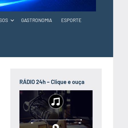
SOS
GASTRONOMIA
ESPORTE
RÁDIO 24h – Clique e ouça