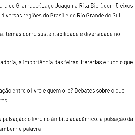
tura de Gramado (Lago Joaquina Rita Bier),com 5 eixos
diversas regiões do Brasil e do Rio Grande do Sul.
uta, temas como sustentabilidade e diversidade no
adoria, a importância das feiras literárias e tudo o que
ação entre o livro e quem o lê? Debates sobre o que
res
a pulsação: o livro no âmbito acadêmico, a pulsação da
 também é palavra