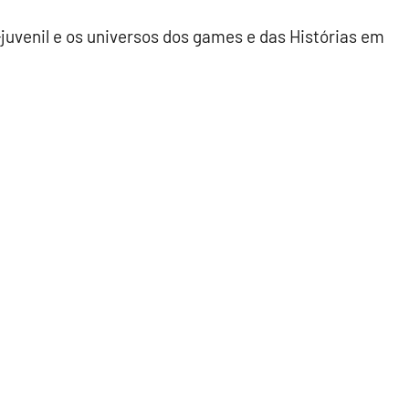
-juvenil e os universos dos games e das Histórias em