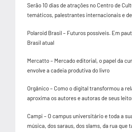
Serão 10 dias de atrações no Centro de Cul
temáticos, palestrantes internacionais e de 
Polaroid Brasil – Futuros possíveis. Em pa
Brasil atual
Mercatto – Mercado editorial, o papel da cur
envolve a cadeia produtiva do livro
Orgânico – Como o digital transformou a rel
aproxima os autores e autoras de seus leito
Campi – O campus universitário e toda a su
música, dos saraus, dos slams, da rua que