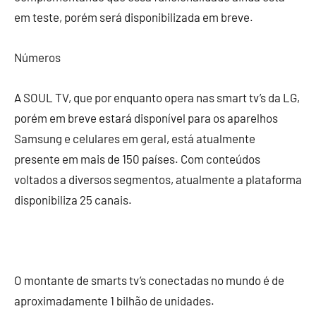
em teste, porém será disponibilizada em breve.
Números
A SOUL TV, que por enquanto opera nas smart tv’s da LG,
porém em breve estará disponível para os aparelhos
Samsung e celulares em geral, está atualmente
presente em mais de 150 países. Com conteúdos
voltados a diversos segmentos, atualmente a plataforma
disponibiliza 25 canais.
O montante de smarts tv’s conectadas no mundo é de
aproximadamente 1 bilhão de unidades.