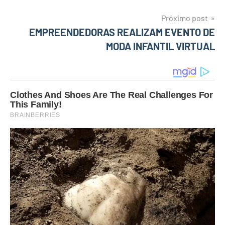
de
Post
Próximo post
EMPREENDEDORAS REALIZAM EVENTO DE
MODA INFANTIL VIRTUAL