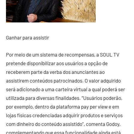
Ganhar para assistir
Por meio de um sistema de recompensas, a SOUL TV
pretende disponibilizar aos usuários a opção de
receberem parte da verba dos anunciantes ao
assistirem conteúdos patrocinados. O valor adquirido
será adicionado a uma carteira virtual a qual poderá ser
utilizada para diversas finalidades. “Usuários poderão,
por exemplo, dentro da plataforma pay per view e em
lojas físicas credenciadas adquirir produtos e serviços
com dinheiro do conteúdo assistido”, comenta Godoy,
complementando que essa funcionalidade ainda está