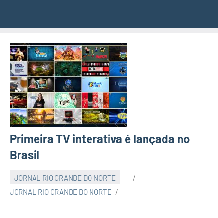
Primeira TV interativa é lançada no
Brasil
JORNAL RIO GRANDE DO NORTE
JORNAL RIO GRANDE DO NORTE