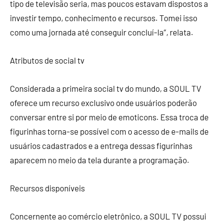
tipo de televisão seria, mas poucos estavam dispostos a
investir tempo, conhecimento e recursos. Tomei isso
como uma jornada até conseguir concluí-la”, relata.
Atributos de social tv
Considerada a primeira social tv do mundo, a SOUL TV
oferece um recurso exclusivo onde usuários poderão
conversar entre si por meio de emoticons. Essa troca de
figurinhas torna-se possível com o acesso de e-mails de
usuários cadastrados e a entrega dessas figurinhas
aparecem no meio da tela durante a programação.
Recursos disponíveis
Concernente ao comércio eletrônico, a SOUL TV possui