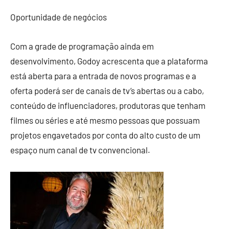
Oportunidade de negócios
Com a grade de programação ainda em
desenvolvimento, Godoy acrescenta que a plataforma
está aberta para a entrada de novos programas e a
oferta poderá ser de canais de tv’s abertas ou a cabo,
conteúdo de influenciadores, produtoras que tenham
filmes ou séries e até mesmo pessoas que possuam
projetos engavetados por conta do alto custo de um
espaço num canal de tv convencional.