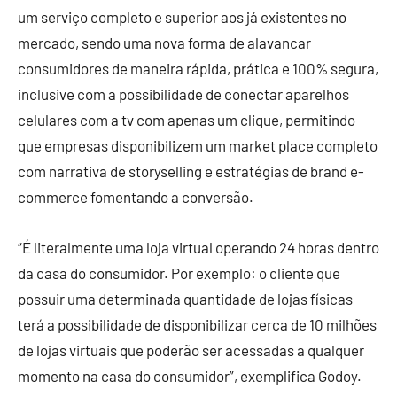
um serviço completo e superior aos já existentes no
mercado, sendo uma nova forma de alavancar
consumidores de maneira rápida, prática e 100% segura,
inclusive com a possibilidade de conectar aparelhos
celulares com a tv com apenas um clique, permitindo
que empresas disponibilizem um market place completo
com narrativa de storyselling e estratégias de brand e-
commerce fomentando a conversão.
“É literalmente uma loja virtual operando 24 horas dentro
da casa do consumidor. Por exemplo: o cliente que
possuir uma determinada quantidade de lojas físicas
terá a possibilidade de disponibilizar cerca de 10 milhões
de lojas virtuais que poderão ser acessadas a qualquer
momento na casa do consumidor”, exemplifica Godoy.