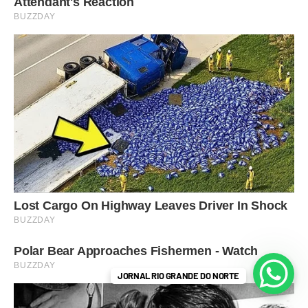
JORNAL RIO GRANDE DO NORTE