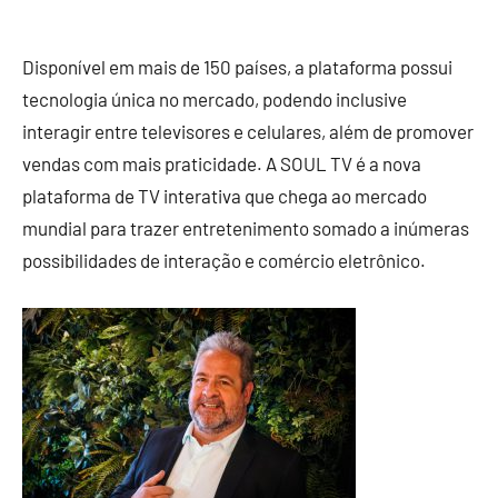
Disponível em mais de 150 países, a plataforma possui
tecnologia única no mercado, podendo inclusive
interagir entre televisores e celulares, além de promover
vendas com mais praticidade. A SOUL TV é a nova
plataforma de TV interativa que chega ao mercado
mundial para trazer entretenimento somado a inúmeras
possibilidades de interação e comércio eletrônico.