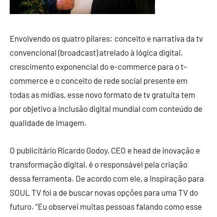
Envolvendo os quatro pilares: conceito e narrativa da tv
convencional (broadcast) atrelado à lógica digital,
crescimento exponencial do e-commerce para o t-
commerce e o conceito de rede social presente em
todas as mídias, esse novo formato de tv gratuita tem
por objetivo a inclusão digital mundial com conteúdo de
qualidade de imagem.
O publicitário Ricardo Godoy, CEO e head de inovação e
transformação digital, é o responsável pela criação
dessa ferramenta. De acordo com ele, a inspiração para
SOUL TV foi a de buscar novas opções para uma TV do
futuro. “Eu observei muitas pessoas falando como esse