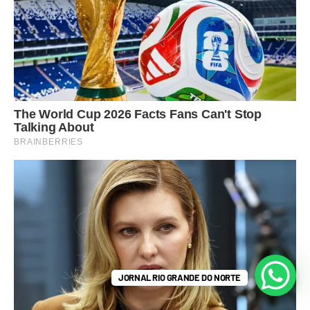
JORNAL RIO GRANDE DO NORTE