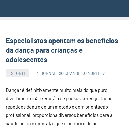
Especialistas apontam os benefícios
da dança para crianças e
adolescentes
ESPORTE
JORNAL RIO GRANDE DO NORTE
Dançar é definitivamente muito mais do que puro
divertimento. A execução de passos coreografados,
repetidos dentro de um método e com orientação
profissional, proporciona diversos benefícios para a
saúde física e mental, o que é confirmado por