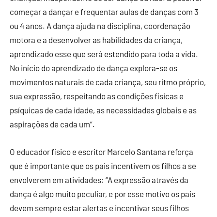
começar a dançar e frequentar aulas de danças com 3
ou 4 anos. A dança ajuda na disciplina, coordenação
motora e a desenvolver as habilidades da criança,
aprendizado esse que será estendido para toda a vida.
No início do aprendizado de dança explora-se os
movimentos naturais de cada criança, seu ritmo próprio,
sua expressão, respeitando as condições físicas e
psíquicas de cada idade, as necessidades globais e as
aspirações de cada um”.
O educador físico e escritor Marcelo Santana reforça
que é importante que os pais incentivem os filhos a se
envolverem em atividades: “A expressão através da
dança é algo muito peculiar, e por esse motivo os pais
devem sempre estar alertas e incentivar seus filhos