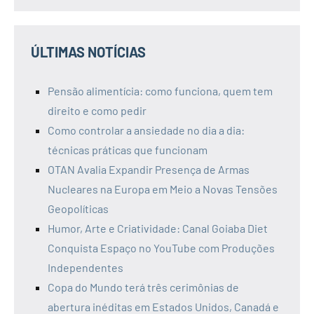
ÚLTIMAS NOTÍCIAS
Pensão alimentícia: como funciona, quem tem
direito e como pedir
Como controlar a ansiedade no dia a dia:
técnicas práticas que funcionam
OTAN Avalia Expandir Presença de Armas
Nucleares na Europa em Meio a Novas Tensões
Geopolíticas
Humor, Arte e Criatividade: Canal Goiaba Diet
Conquista Espaço no YouTube com Produções
Independentes
Copa do Mundo terá três cerimônias de
abertura inéditas em Estados Unidos, Canadá e