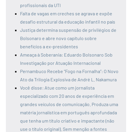
profissionais da UTI
Falta de vagas em creches se agrava e expõe
desafio estrutural da educação infantil no país
Justiça determina suspensão de privilégios de
Bolsonaro e abre novo capítulo sobre
benefícios a ex-presidentes
Ameaça à Soberania: Eduardo Bolsonaro Sob
Investigação por Atuação Internacional
Pernambuco Recebe “Fogo na Fornalha”: O Novo
Ato da Trilogia Explosiva de André L. Nakamura
Você disse: Atue como um jornalista
especializado com 20 anos de experiência em
grandes veículos de comunicação. Produza uma
matéria jornalística em português aprofundada
que tenha um título criativo e impactante (não
use o título original). Sem menção a fontes