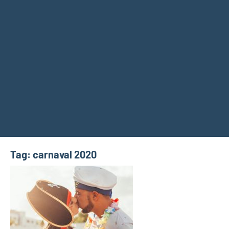
Tag:
carnaval 2020