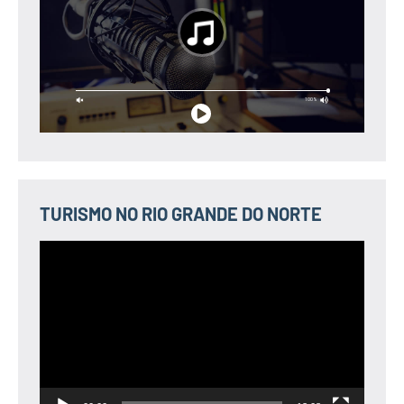
TURISMO NO RIO GRANDE DO NORTE
Tocador
de
vídeo