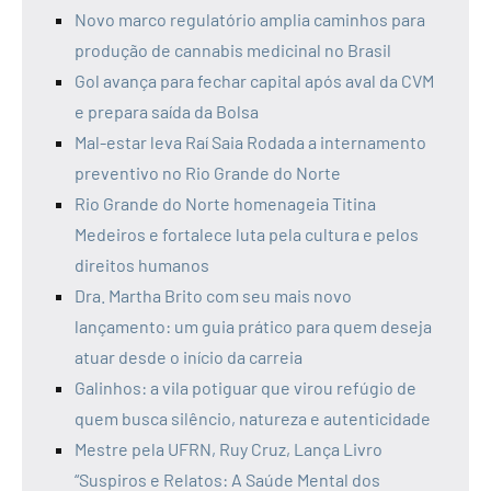
Novo marco regulatório amplia caminhos para
produção de cannabis medicinal no Brasil
Gol avança para fechar capital após aval da CVM
e prepara saída da Bolsa
Mal-estar leva Raí Saia Rodada a internamento
preventivo no Rio Grande do Norte
Rio Grande do Norte homenageia Titina
Medeiros e fortalece luta pela cultura e pelos
direitos humanos
Dra. Martha Brito com seu mais novo
lançamento: um guia prático para quem deseja
atuar desde o início da carreia
Galinhos: a vila potiguar que virou refúgio de
quem busca silêncio, natureza e autenticidade
Mestre pela UFRN, Ruy Cruz, Lança Livro
“Suspiros e Relatos: A Saúde Mental dos