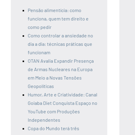
Pensão alimentícia: como
funciona, quem tem direito e
como pedir
Como controlar a ansiedade no
dia a dia: técnicas práticas que
funcionam
OTAN Avalia Expandir Presença
de Armas Nucleares na Europa
em Meio a Novas Tensões
Geopolíticas
Humor, Arte e Criatividade: Canal
Goiaba Diet Conquista Espaço no
YouTube com Produções
Independentes
Copa do Mundo terá três