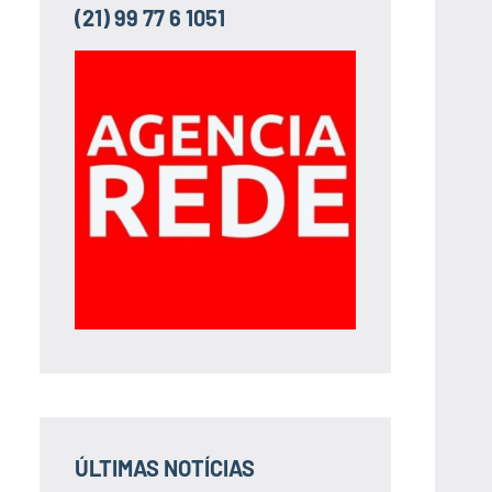
(21) 99 77 6 1051
ÚLTIMAS NOTÍCIAS