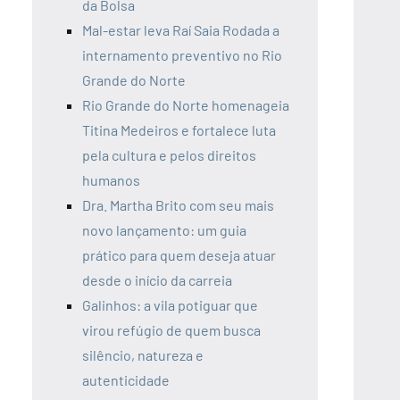
da Bolsa
Mal-estar leva Raí Saia Rodada a
internamento preventivo no Rio
Grande do Norte
Rio Grande do Norte homenageia
Titina Medeiros e fortalece luta
pela cultura e pelos direitos
humanos
Dra. Martha Brito com seu mais
novo lançamento: um guia
prático para quem deseja atuar
desde o início da carreia
Galinhos: a vila potiguar que
virou refúgio de quem busca
silêncio, natureza e
autenticidade