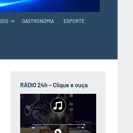
SOS
GASTRONOMIA
ESPORTE
RÁDIO 24h – Clique e ouça