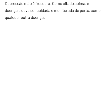
Depressão mão é frescura! Como citado acima, é
doença e deve ser cuidada e monitorada de perto, como
qualquer outra doença.