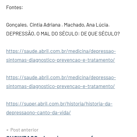
Fontes:
Gonçales, Cintia Adriana . Machado, Ana Lúcia.
DEPRESSÃO, O MAL DO SÉCULO: DE QUE SÉCULO?
https://saude.abril.com.br/medicina/depressao-
sintomas-diagnostico-prevencao-e-tratamento/
https://saude.abril.com.br/medicina/depressao-
sintomas-diagnostico-prevencao-e-tratamento/
https://super.abril.com.br/historia/historia-da-
depressaono-canto-da-vida/
Post anterior