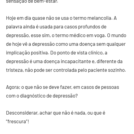
sensação de bem-estar.
Hoje em dia quase não se usa o termo melancolia. A
palavra ainda é usada para casos profundos de
depressão, esse sim, o termo médico em voga. O mundo
de hoje vê a depressão como uma doença sem qualquer
implicação positiva. Do ponto de vista clínico, a
depressão é uma doença incapacitante e, diferente da
tristeza, não pode ser controlada pelo paciente sozinho.
Agora; o que não se deve fazer, em casos de pessoas
com o diagnóstico de depressão?
Desconsiderar, achar que não é nada, ou que é
“frescura”!