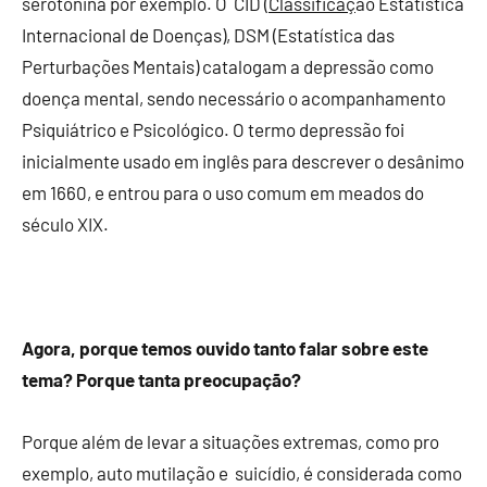
serotonina por exemplo. O CID (
Classificaç
ão Estatística
Internacional de Doenças), DSM (Estatística das
Perturbações Mentais) catalogam a depressão como
doença mental, sendo necessário o acompanhamento
Psiquiátrico e Psicológico. O termo depressão foi
inicialmente usado em inglês para descrever o desânimo
em 1660, e entrou para o uso comum em meados do
século XIX.
Agora, porque temos ouvido tanto falar sobre este
tema? Porque tanta preocupação?
Porque além de levar a situações extremas, como pro
exemplo, auto mutilação e suicídio, é considerada como