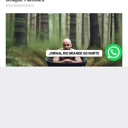
JORNAL RIO GRANDE DO NORTE