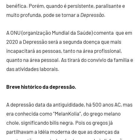
benéfica. Porém, quando é persistente, paralisante e
muito profunda, pode se tornar a
Depressão.
A ONU (organização Mundial da Saúde) comenta que em
2020 a Depressão será a segunda doença que mais
incapacitará as pessoas, tanto na área profissional,
quanto na área pessoal. As tirará do convívio da família e
das atividades laborais.
Breve histórico da depressão.
A depressão data da antiguididade, há 500 anos AC, mas
era conhecida como “MelanKolia”, do grego melano
chole, significando bílis negra. Pois os gregos já
partilhavam a idéia moderna de que as doenças da