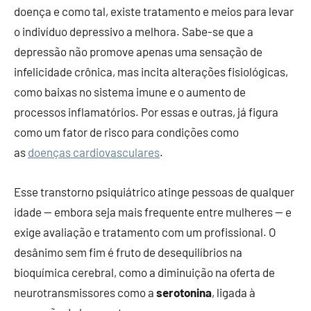
doença e como tal, existe tratamento e meios para levar
o indivíduo depressivo a melhora. Sabe-se que a
depressão não promove apenas uma sensação de
infelicidade crônica, mas incita alterações fisiológicas,
como baixas no sistema imune e o aumento de
processos inflamatórios. Por essas e outras, já figura
como um fator de risco para condições como
as
doenças cardiovasculares
.
Esse transtorno psiquiátrico atinge pessoas de qualquer
idade — embora seja mais frequente entre mulheres — e
exige avaliação e tratamento com um profissional. O
desânimo sem fim é fruto de desequilíbrios na
bioquímica cerebral, como a diminuição na oferta de
neurotransmissores como a
serotonina
, ligada à